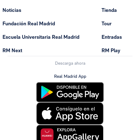
Noticias
Tienda
Fundación Real Madrid
Tour
Escuela Universitaria Real Madrid
Entradas
RM Next
RM Play
Descarga ahora
Real Madrid App