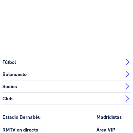
Fútbol
Baloncesto
Socios
Club
Estadio Bernabéu
Madridistas
RMTV en directo
Área VIP