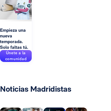
Empieza una
nueva
temporada.
Solo faltas tú.
Únete a la
comunidad
Noticias Madridistas