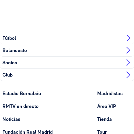
Fútbol
Baloncesto
Socios
Club
Estadio Bernabéu
Madridistas
RMTV en directo
Área VIP
Noticias
Tienda
Fundación Real Madrid
Tour