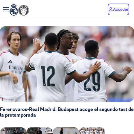
Acceder
Ferencvaros-Real Madrid: Budapest acoge el segundo test de
la pretemporada