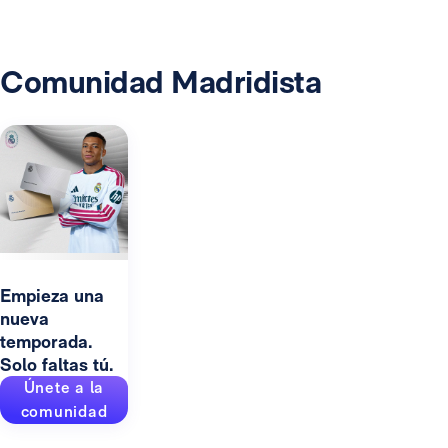
Comunidad Madridista
Empieza una
nueva
temporada.
Solo faltas tú.
Únete a la
comunidad