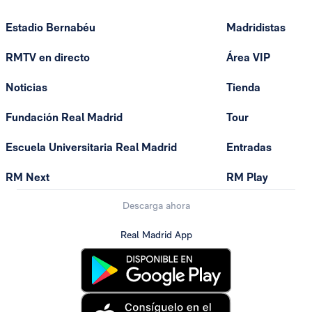
Estadio Bernabéu
Madridistas
RMTV en directo
Área VIP
Noticias
Tienda
Fundación Real Madrid
Tour
Escuela Universitaria Real Madrid
Entradas
RM Next
RM Play
Descarga ahora
Real Madrid App