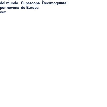
del mundo
Supercopa
Decimoquinta!
por novena
de Europa
vez