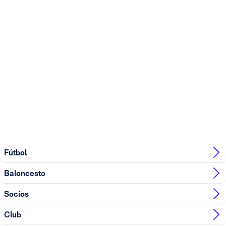
Fútbol
Baloncesto
Socios
Club