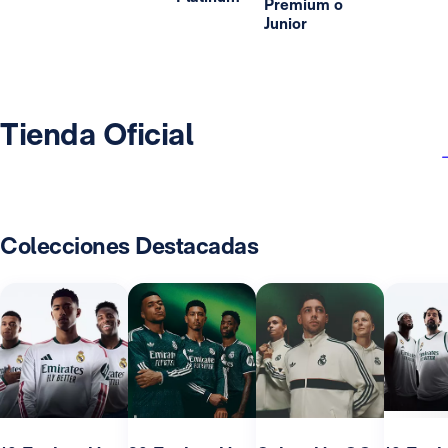
Premium o
Junior
Tienda Oficial
Colecciones Destacadas