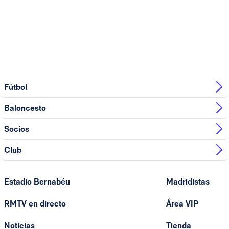
Fútbol
Baloncesto
Socios
Club
Estadio Bernabéu
Madridistas
RMTV en directo
Área VIP
Noticias
Tienda