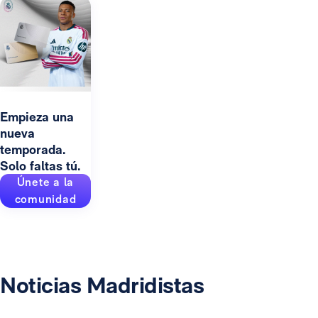
Empieza una
nueva
temporada.
Solo faltas tú.
Únete a la
comunidad
Noticias Madridistas