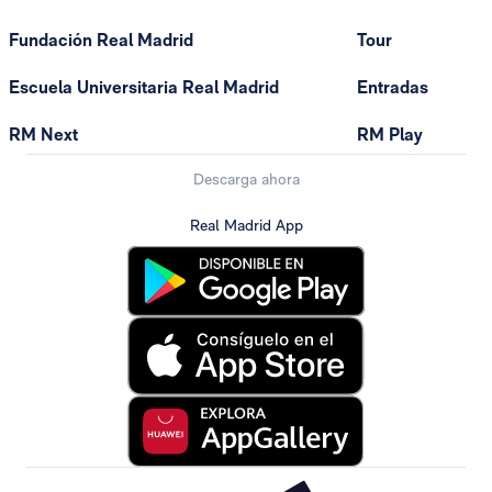
Fundación Real Madrid
Tour
Escuela Universitaria Real Madrid
Entradas
RM Next
RM Play
Descarga ahora
Real Madrid App