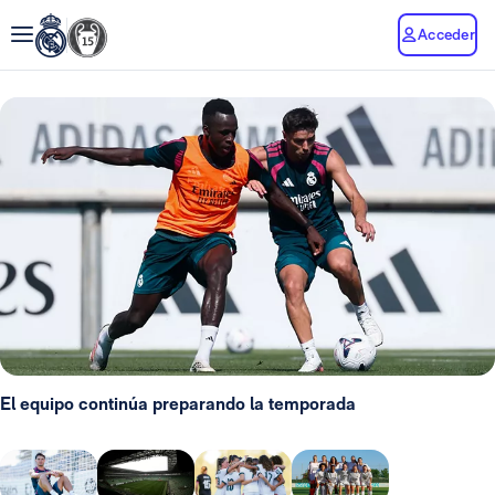
Acceder
El equipo continúa preparando la temporada