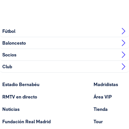
Fútbol
Baloncesto
Socios
Club
Estadio Bernabéu
Madridistas
RMTV en directo
Área VIP
Noticias
Tienda
Fundación Real Madrid
Tour