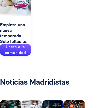
Empieza una
nueva
temporada.
Solo faltas tú.
Únete a la
comunidad
Noticias Madridistas