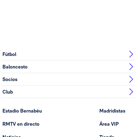
Fútbol
Baloncesto
Socios
Club
Estadio Bernabéu
Madridistas
RMTV en directo
Área VIP