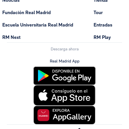
Noticias
Tienda
Fundación Real Madrid
Tour
Escuela Universitaria Real Madrid
Entradas
RM Next
RM Play
Descarga ahora
Real Madrid App