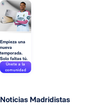
Empieza una
nueva
temporada.
Solo faltas tú.
Únete a la
comunidad
Noticias Madridistas