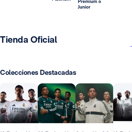
Premium o
Junior
Tienda Oficial
Colecciones Destacadas