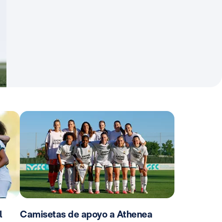
l
Camisetas de apoyo a Athenea