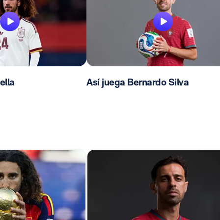
ella
Así juega Bernardo Silva