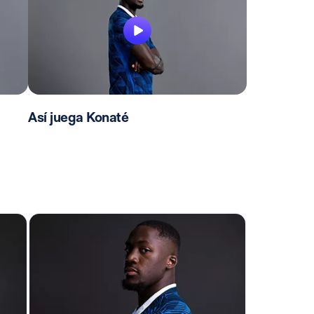
Así juega Konaté