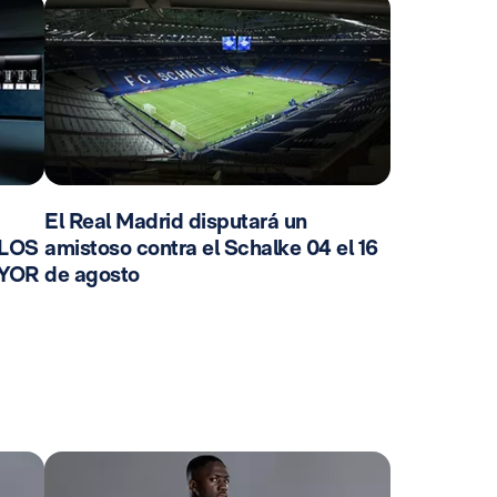
El Real Madrid disputará un
 LOS
amistoso contra el Schalke 04 el 16
AYOR
de agosto