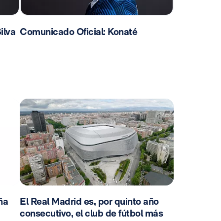
ilva
Comunicado Oficial: Konaté
ña
El Real Madrid es, por quinto año
consecutivo, el club de fútbol más