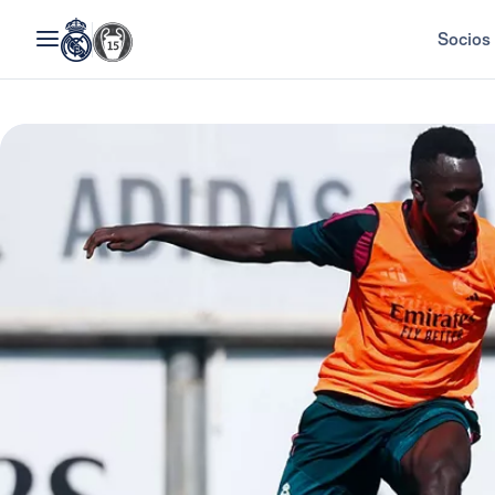
Socios