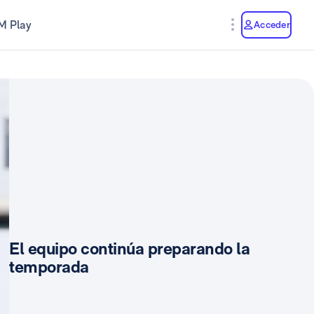
M Play
Acceder
El equipo continúa preparando la
temporada