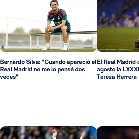
Bernardo Silva: “Cuando apareció el
El Real Madrid d
Real Madrid no me lo pensé dos
agosto la LXXXI
veces"
Teresa Herrera