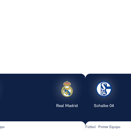
Real Madrid
Schalke 04
ipo
Fútbol · Primer Equipo