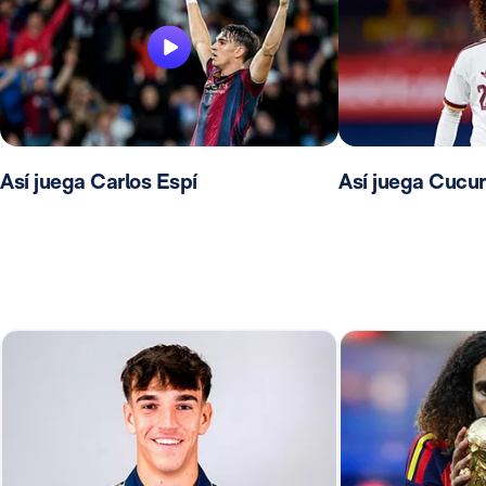
Así juega Carlos Espí
Así juega Cucur