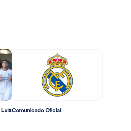
 Luis
Comunicado Oficial