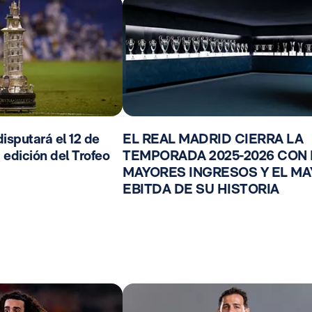
isputará el 12 de
EL REAL MADRID CIERRA LA
 edición del Trofeo
TEMPORADA 2025-2026 CON
MAYORES INGRESOS Y EL M
EBITDA DE SU HISTORIA