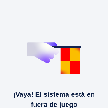
¡Vaya! El sistema está en
fuera de juego