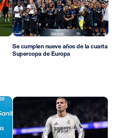
Se cumplen nueve años de la cuarta
Supercopa de Europa