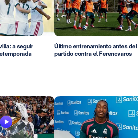
lla: a seguir
Último entrenamiento antes del
pretemporada
partido contra el Ferencvaros