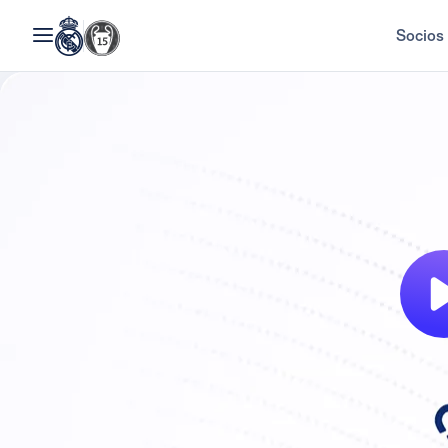
Socios