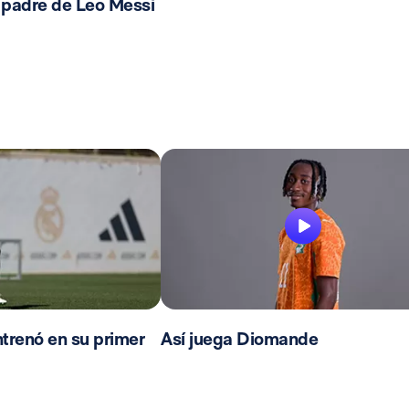
 padre de Leo Messi
trenó en su primer
Así juega Diomande