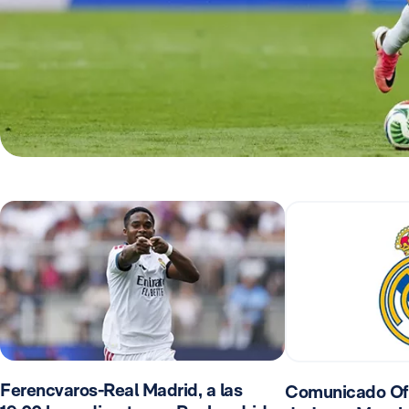
Ferencvaros-Real Madrid, a las
Comunicado Ofic