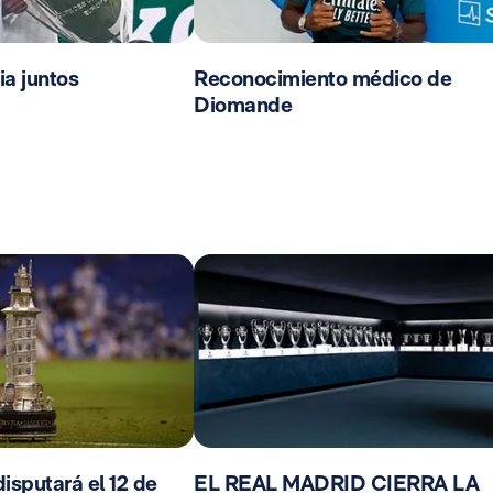
ia juntos
Reconocimiento médico de
Diomande
isputará el 12 de
EL REAL MADRID CIERRA LA