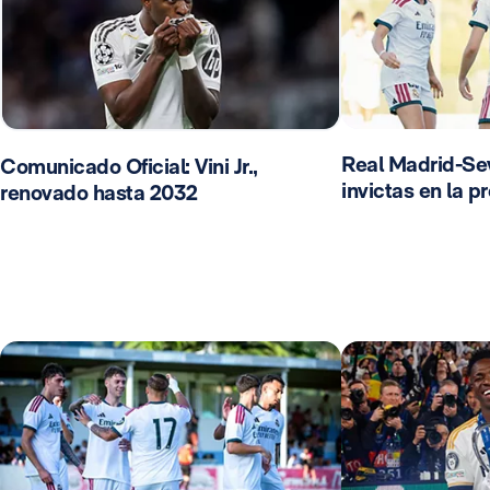
Real Madrid-Sevi
Comunicado Oficial: Vini Jr.,
invictas en la 
renovado hasta 2032