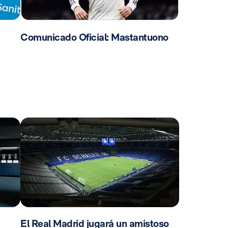
Comunicado Oficial: Mastantuono
El Real Madrid jugará un amistoso