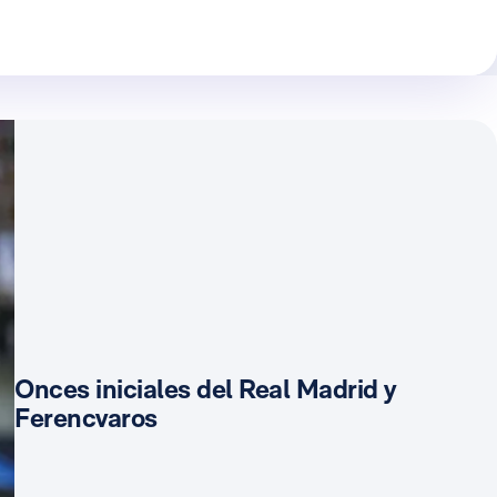
Onces iniciales del Real Madrid y
Ferencvaros