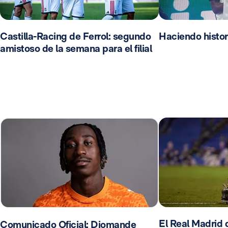
Castilla-Racing de Ferrol: segundo
Haciendo histor
amistoso de la semana para el filial
El Real Madrid d
Comunicado Oficial: Diomande