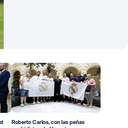
st
Roberto Carlos, con las peñas