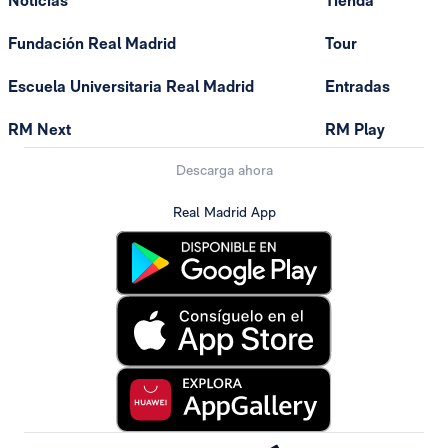
Noticias
Tienda
Fundación Real Madrid
Tour
Escuela Universitaria Real Madrid
Entradas
RM Next
RM Play
Descarga ahora
Real Madrid App