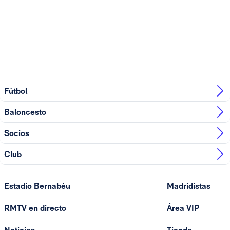
Fútbol
Baloncesto
Socios
Club
Estadio Bernabéu
Madridistas
RMTV en directo
Área VIP