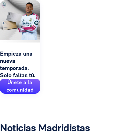
Empieza una
nueva
temporada.
Solo faltas tú.
Únete a la
comunidad
Noticias Madridistas