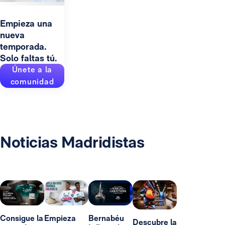
Empieza una
nueva
temporada.
Solo faltas tú.
Únete a la
comunidad
Noticias Madridistas
Consigue la
Empieza
Bernabéu
Descubre la