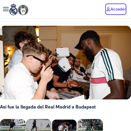
Acceder
Así fue la llegada del Real Madrid a Budapest