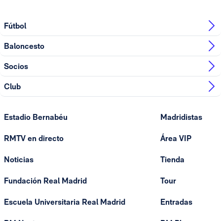
Fútbol
Baloncesto
Socios
Club
Estadio Bernabéu
Madridistas
RMTV en directo
Área VIP
Noticias
Tienda
Fundación Real Madrid
Tour
Escuela Universitaria Real Madrid
Entradas