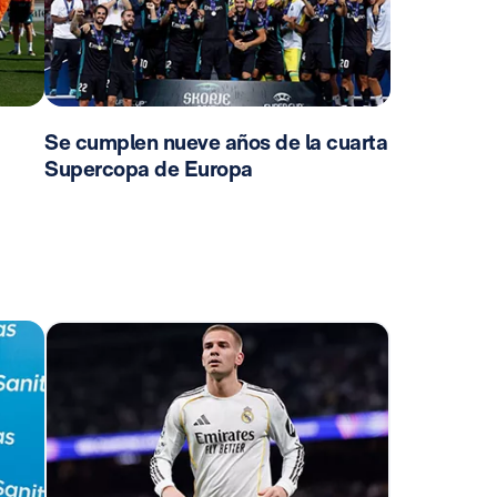
Se cumplen nueve años de la cuarta
Supercopa de Europa