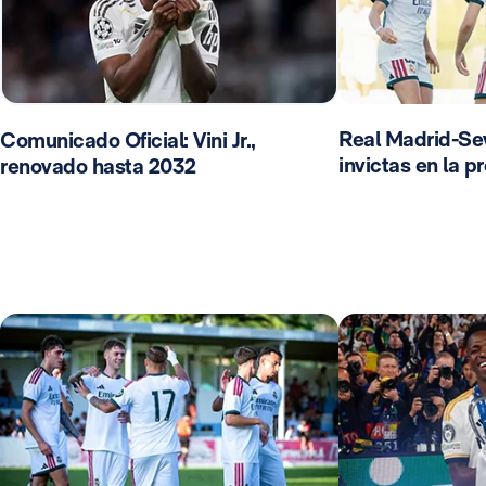
Real Madrid-Sevi
Comunicado Oficial: Vini Jr.,
invictas en la 
renovado hasta 2032