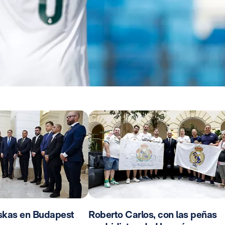
skas en Budapest
Roberto Carlos, con las peñas