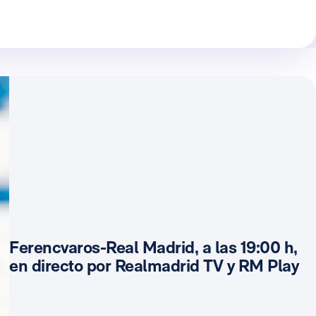
Ferencvaros-Real Madrid, a las 19:00 h,
en directo por Realmadrid TV y RM Play