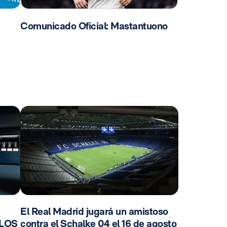
Comunicado Oficial: Mastantuono
El Real Madrid jugará un amistoso
 LOS
contra el Schalke 04 el 16 de agosto