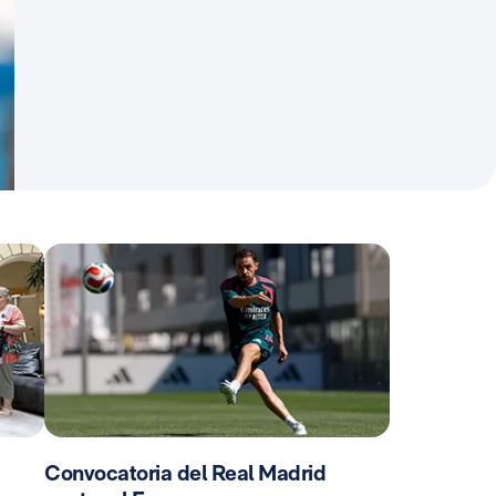
Convocatoria del Real Madrid