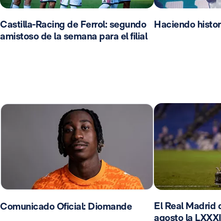
Castilla-Racing de Ferrol: segundo
Haciendo histor
amistoso de la semana para el filial
El Real Madrid d
Comunicado Oficial: Diomande
agosto la LXXXI