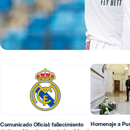
Homenaje a Pu
Comunicado Oficial: fallecimiento