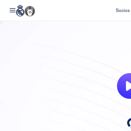
Socios