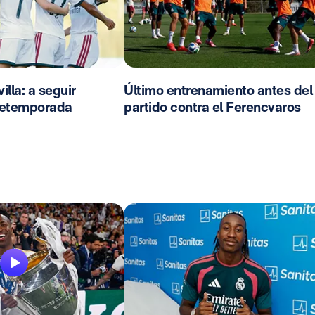
lla: a seguir
Último entrenamiento antes del
pretemporada
partido contra el Ferencvaros