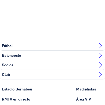
Fútbol
Baloncesto
Socios
Club
Estadio Bernabéu
Madridistas
RMTV en directo
Área VIP