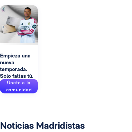
Empieza una
nueva
temporada.
Solo faltas tú.
Únete a la
comunidad
Noticias Madridistas