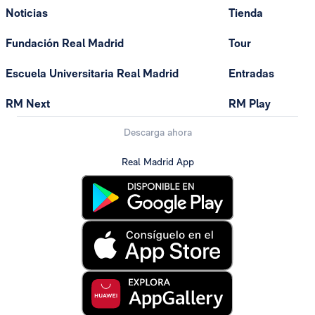
Noticias
Tienda
Fundación Real Madrid
Tour
Escuela Universitaria Real Madrid
Entradas
RM Next
RM Play
Descarga ahora
Real Madrid App