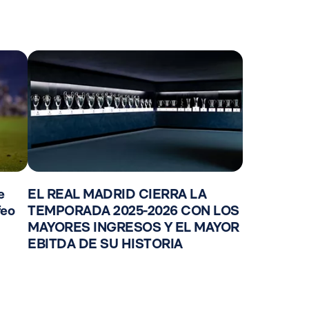
e
EL REAL MADRID CIERRA LA
feo
TEMPORADA 2025-2026 CON LOS
MAYORES INGRESOS Y EL MAYOR
EBITDA DE SU HISTORIA