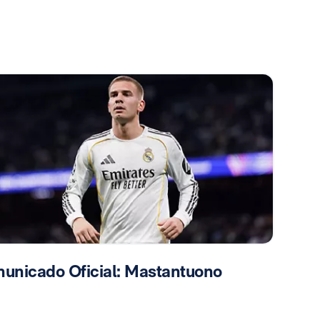
unicado Oficial: Mastantuono