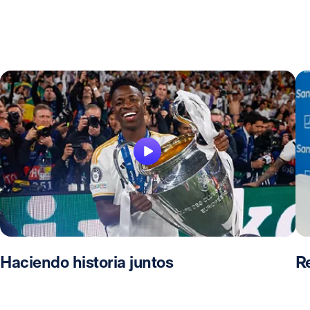
Haciendo historia juntos
R