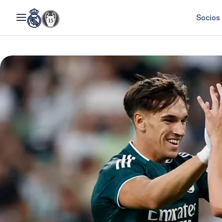
Socios