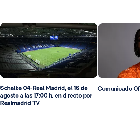
Schalke 04-Real Madrid, el 16 de
Comunicado Ofi
agosto a las 17:00 h, en directo por
Realmadrid TV