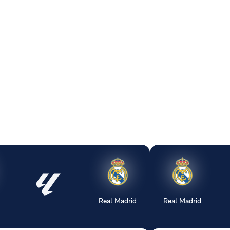
Real Madrid
Real Madrid