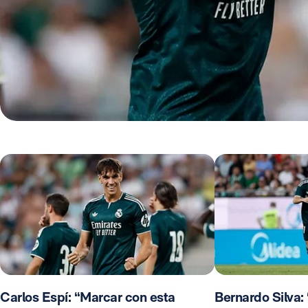
Carlos Espí: “Marcar con esta
Bernardo Silva: 