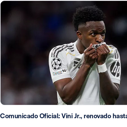
Comunicado Oficial: Vini Jr., renovado has