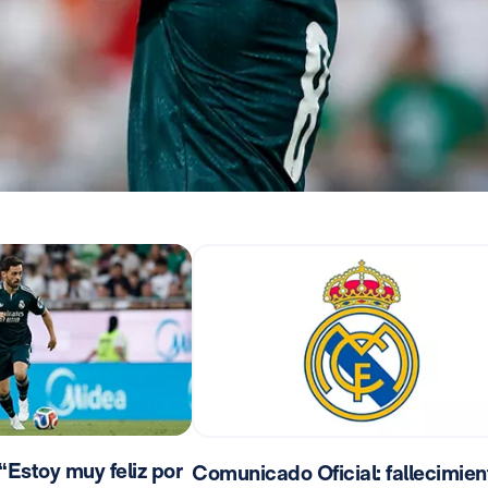
“Estoy muy feliz por
Comunicado Oficial: fallecimien