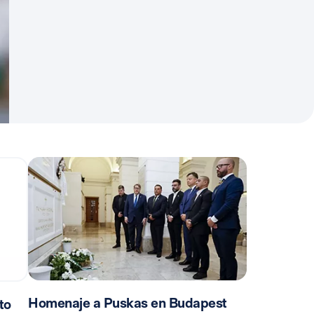
Homenaje a Puskas en Budapest
to