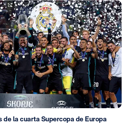
 de la cuarta Supercopa de Europa