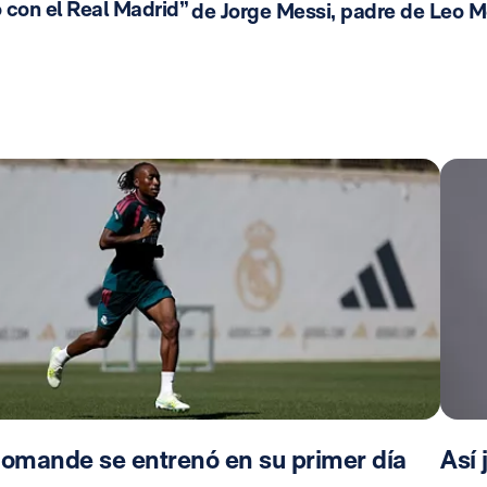
 con el Real Madrid”
de Jorge Messi, padre de Leo M
iomande se entrenó en su primer día
Así