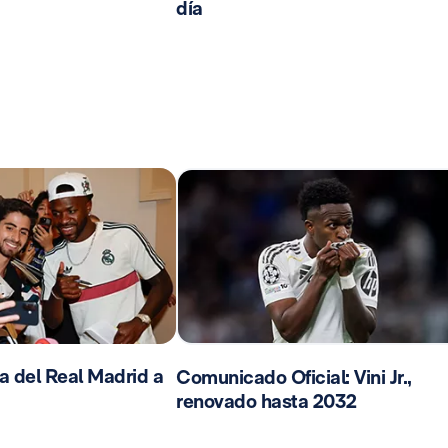
día
da del Real Madrid a
Comunicado Oficial: Vini Jr.,
renovado hasta 2032