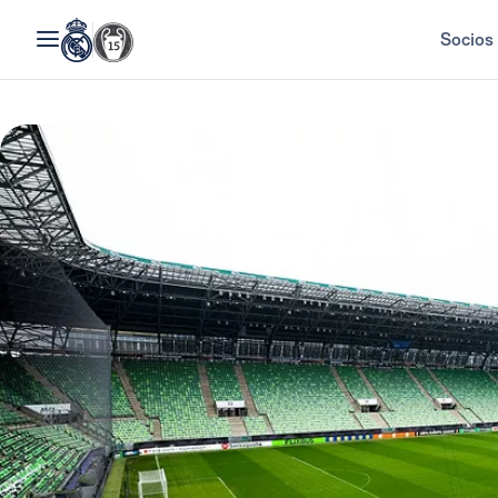
Socios