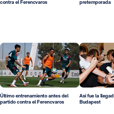
contra el Ferencvaros
pretemporada
Último entrenamiento antes del
Así fue la llega
partido contra el Ferencvaros
Budapest