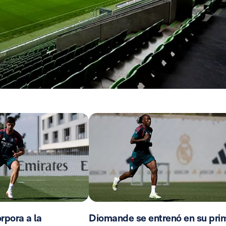
rpora a la
Diomande se entrenó en su pri