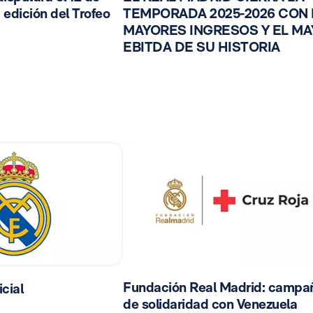
 edición del Trofeo
TEMPORADA 2025-2026 CON
MAYORES INGRESOS Y EL M
EBITDA DE SU HISTORIA
Fundación Real Madrid: campa
cial
de solidaridad con Venezuela