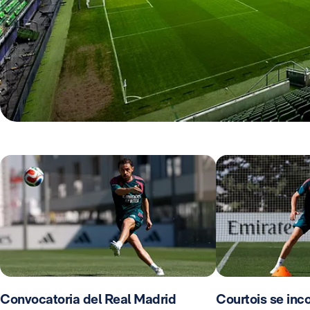
Convocatoria del Real Madrid
Courtois se inco