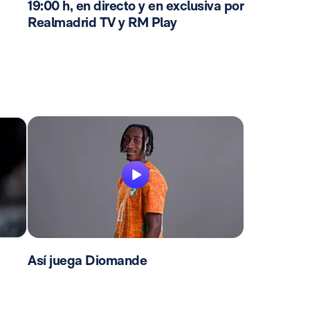
19:00 h, en directo y en exclusiva por
Realmadrid TV y RM Play
Así juega Diomande