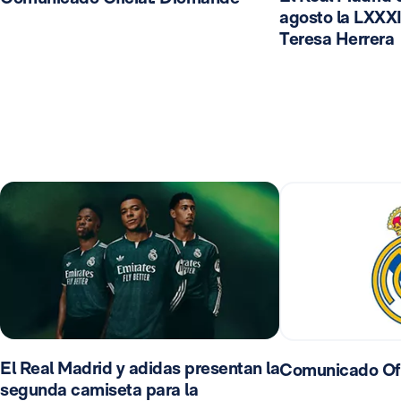
agosto la LXXXI
Teresa Herrera
El Real Madrid y adidas presentan la
Comunicado Ofi
segunda camiseta para la