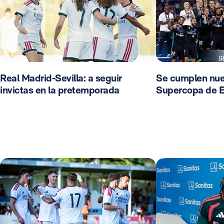
Real Madrid-Sevilla: a seguir
Se cumplen nue
invictas en la pretemporada
Supercopa de 