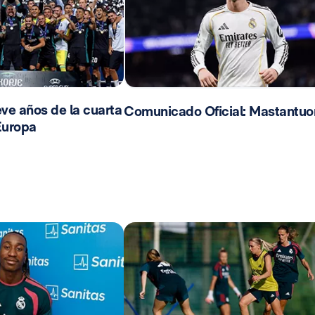
ve años de la cuarta
Comunicado Oficial: Mastantuo
Europa