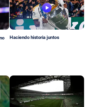
Haciendo historia juntos
no