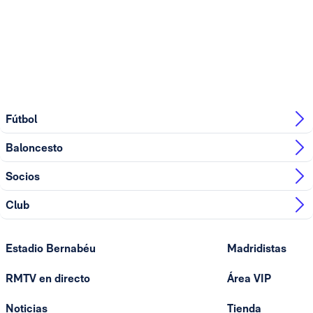
Fútbol
Baloncesto
Socios
Club
Estadio Bernabéu
Madridistas
RMTV en directo
Área VIP
Noticias
Tienda