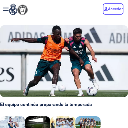
Acceder
El equipo continúa preparando la temporada