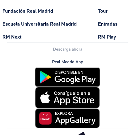
Fundación Real Madrid
Tour
Escuela Universitaria Real Madrid
Entradas
RM Next
RM Play
Descarga ahora
Real Madrid App