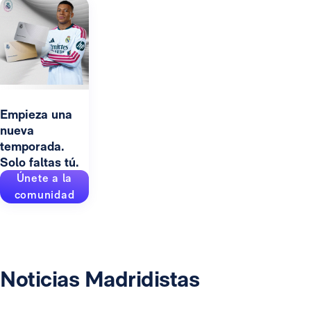
Empieza una
nueva
temporada.
Solo faltas tú.
Únete a la
comunidad
Noticias Madridistas