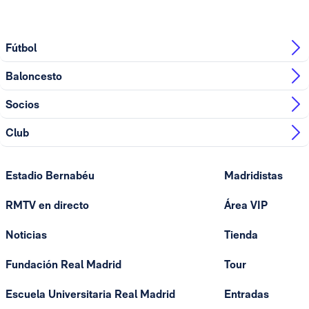
Fútbol
Baloncesto
Socios
Club
Estadio Bernabéu
Madridistas
RMTV en directo
Área VIP
Noticias
Tienda
Fundación Real Madrid
Tour
Escuela Universitaria Real Madrid
Entradas