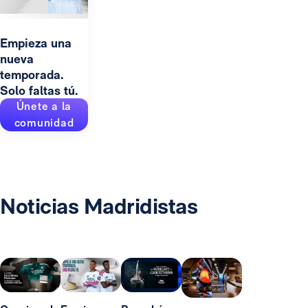
Empieza una
nueva
temporada.
Solo faltas tú.
Únete a la
comunidad
Noticias Madridistas