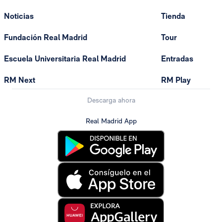
Noticias
Tienda
Fundación Real Madrid
Tour
Escuela Universitaria Real Madrid
Entradas
RM Next
RM Play
Descarga ahora
Real Madrid App