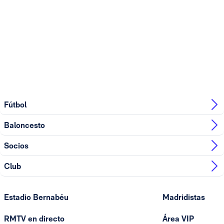
Fútbol
Baloncesto
Socios
Club
Estadio Bernabéu
Madridistas
RMTV en directo
Área VIP