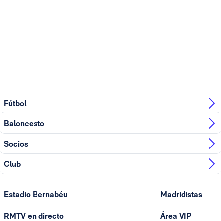
Fútbol
Baloncesto
Socios
Club
Estadio Bernabéu
Madridistas
RMTV en directo
Área VIP