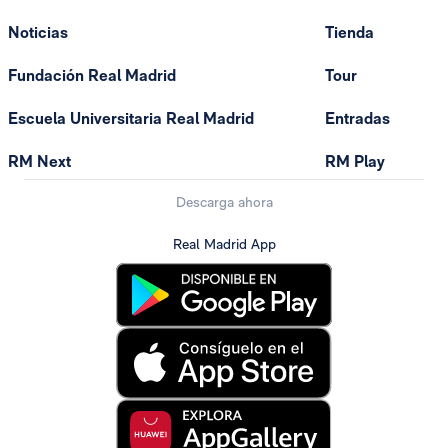
Noticias
Tienda
Fundación Real Madrid
Tour
Escuela Universitaria Real Madrid
Entradas
RM Next
RM Play
Descarga ahora
Real Madrid App