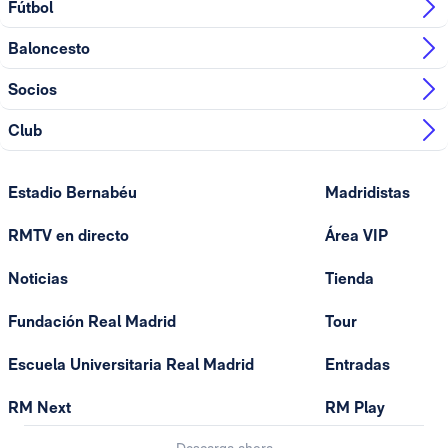
Fútbol
Baloncesto
Socios
Club
Estadio Bernabéu
Madridistas
RMTV en directo
Área VIP
Noticias
Tienda
Fundación Real Madrid
Tour
Escuela Universitaria Real Madrid
Entradas
RM Next
RM Play