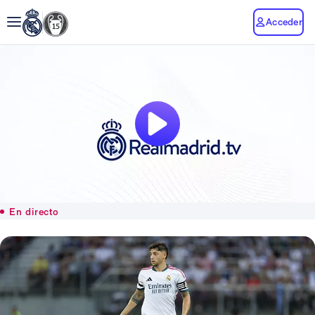
Acceder
En directo