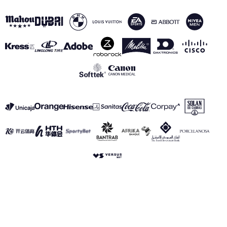
VER TODOS LOS PATROCINADORES