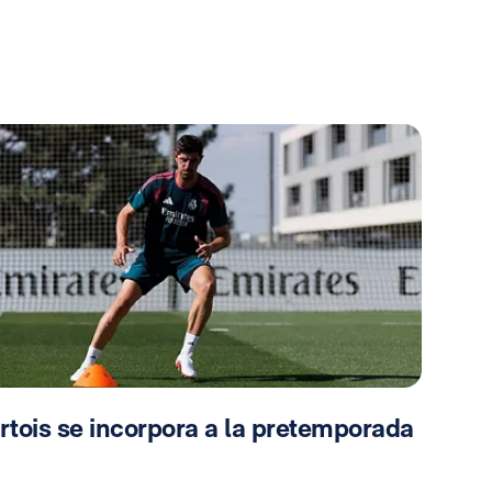
rtois se incorpora a la pretemporada