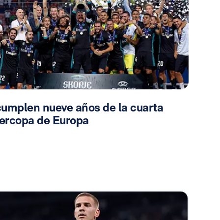
cumplen nueve años de la cuarta
ercopa de Europa