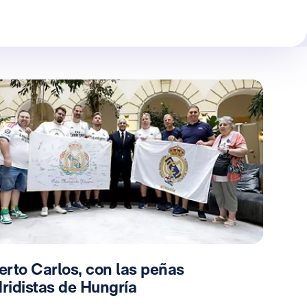
erto Carlos, con las peñas
ridistas de Hungría