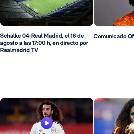
Schalke 04-Real Madrid, el 16 de
Comunicado Ofi
agosto a las 17:00 h, en directo por
Realmadrid TV