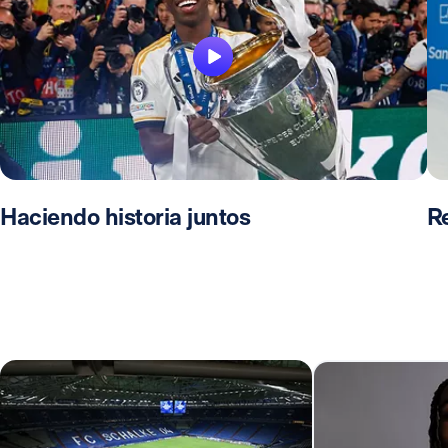
Haciendo historia juntos
R