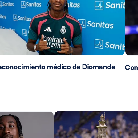
econocimiento médico de Diomande
Com