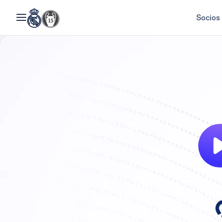
Socios