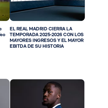
e
EL REAL MADRID CIERRA LA
feo
TEMPORADA 2025-2026 CON LOS
MAYORES INGRESOS Y EL MAYOR
EBITDA DE SU HISTORIA