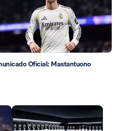
unicado Oficial: Mastantuono