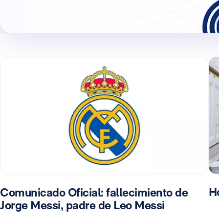
H
Comunicado Oficial: fallecimiento de
Jorge Messi, padre de Leo Messi