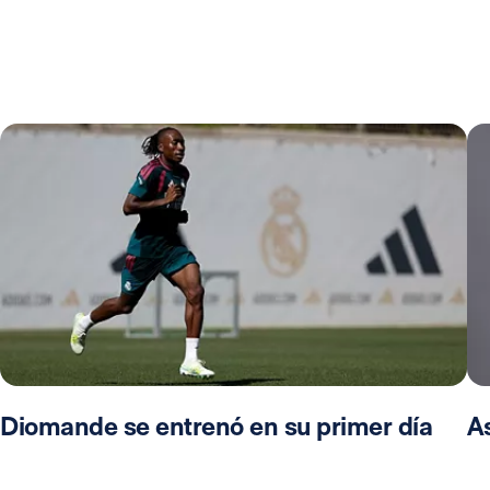
Diomande se entrenó en su primer día
A