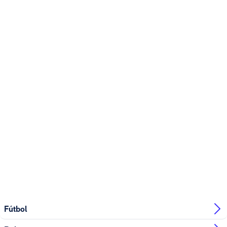
Fútbol