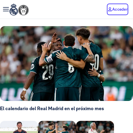
Acceder
El calendario del Real Madrid en el próximo mes