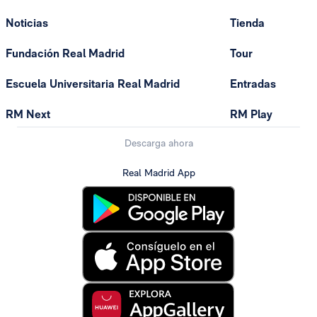
Noticias
Tienda
Fundación Real Madrid
Tour
Escuela Universitaria Real Madrid
Entradas
RM Next
RM Play
Descarga ahora
Real Madrid App