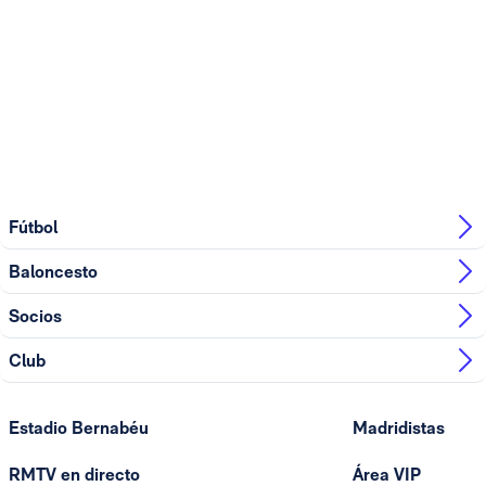
Fútbol
Baloncesto
Socios
Club
Estadio Bernabéu
Madridistas
RMTV en directo
Área VIP