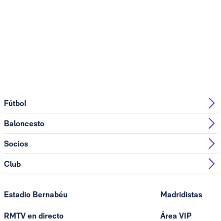
Fútbol
Baloncesto
Socios
Club
Estadio Bernabéu
Madridistas
RMTV en directo
Área VIP