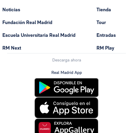
Noticias
Tienda
Fundación Real Madrid
Tour
Escuela Universitaria Real Madrid
Entradas
RM Next
RM Play
Descarga ahora
Real Madrid App