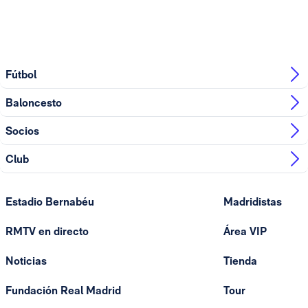
Fútbol
Baloncesto
Socios
Club
Estadio Bernabéu
Madridistas
RMTV en directo
Área VIP
Noticias
Tienda
Fundación Real Madrid
Tour