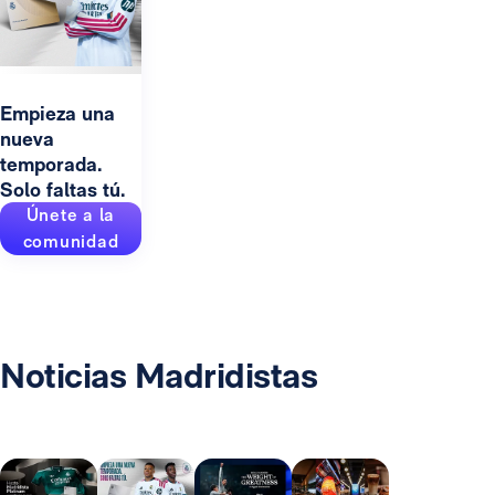
Empieza una
nueva
temporada.
Solo faltas tú.
Únete a la
comunidad
Noticias Madridistas