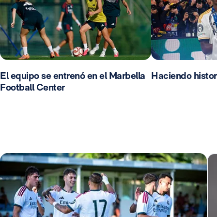
El equipo se entrenó en el Marbella
Haciendo histor
Football Center