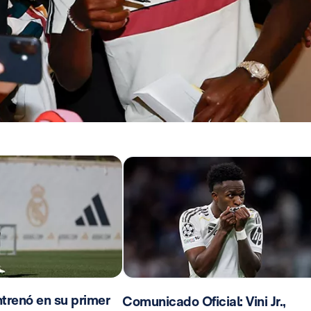
trenó en su primer
Comunicado Oficial: Vini Jr.,