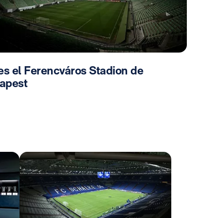
es el Ferencváros Stadion de
apest