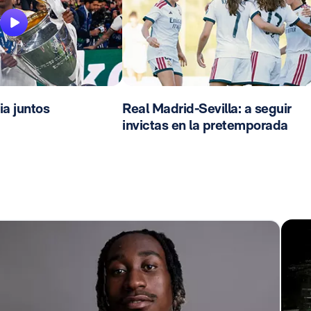
ia juntos
Real Madrid-Sevilla: a seguir
invictas en la pretemporada