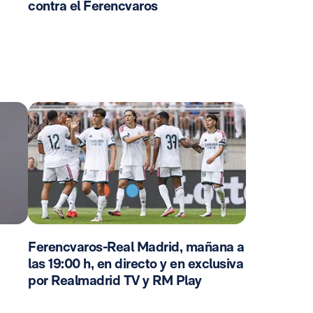
contra el Ferencvaros
Ferencvaros-Real Madrid, mañana a
las 19:00 h, en directo y en exclusiva
por Realmadrid TV y RM Play