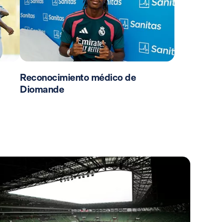
Reconocimiento médico de
Diomande