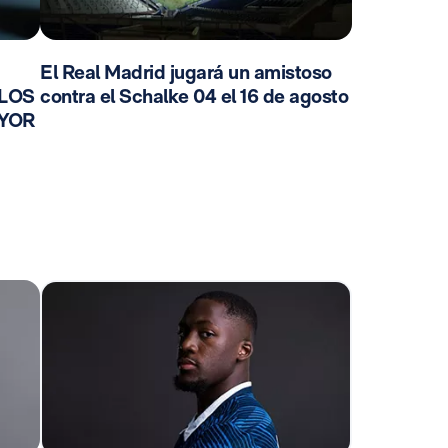
El Real Madrid jugará un amistoso
 LOS
contra el Schalke 04 el 16 de agosto
AYOR