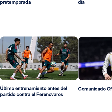
pretemporada
día
Último entrenamiento antes del
Comunicado Ofi
partido contra el Ferencvaros