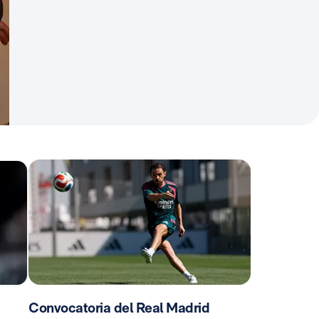
Convocatoria del Real Madrid