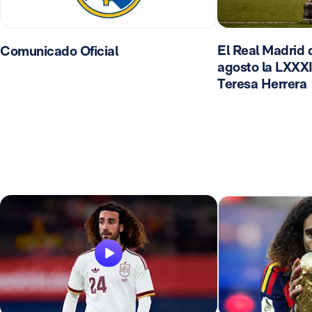
El Real Madrid d
Comunicado Oficial
agosto la LXXXI
Teresa Herrera