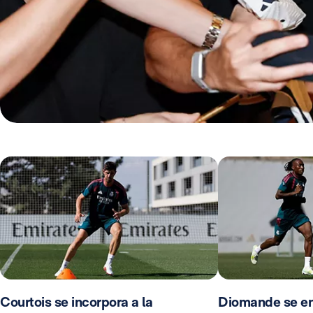
Courtois se incorpora a la
Diomande se en