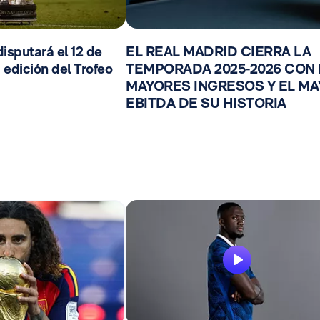
isputará el 12 de
EL REAL MADRID CIERRA LA
 edición del Trofeo
TEMPORADA 2025-2026 CON
MAYORES INGRESOS Y EL M
EBITDA DE SU HISTORIA