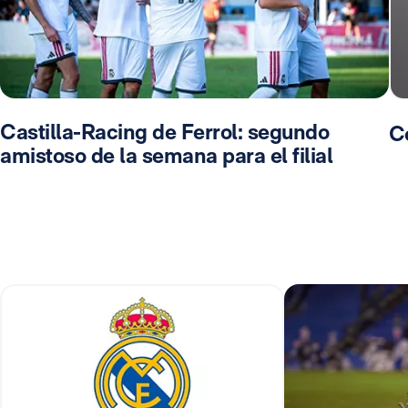
Castilla-Racing de Ferrol: segundo
C
amistoso de la semana para el filial