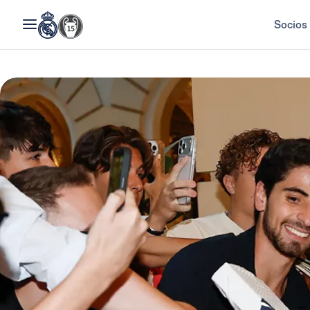
Socios