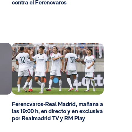
contra el Ferencvaros
Ferencvaros-Real Madrid, mañana a
las 19:00 h, en directo y en exclusiva
por Realmadrid TV y RM Play