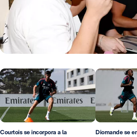
Courtois se incorpora a la
Diomande se en