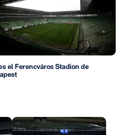
es el Ferencváros Stadion de
apest