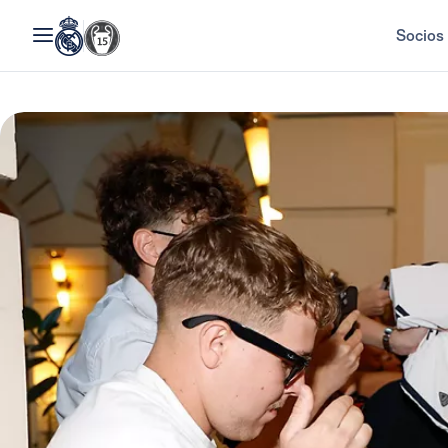
Socios