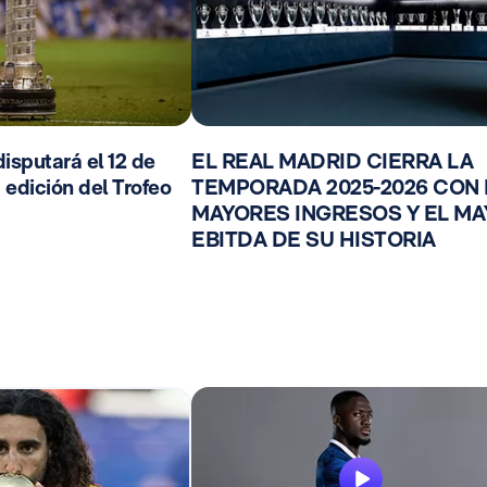
isputará el 12 de
EL REAL MADRID CIERRA LA
 edición del Trofeo
TEMPORADA 2025-2026 CON
MAYORES INGRESOS Y EL M
EBITDA DE SU HISTORIA