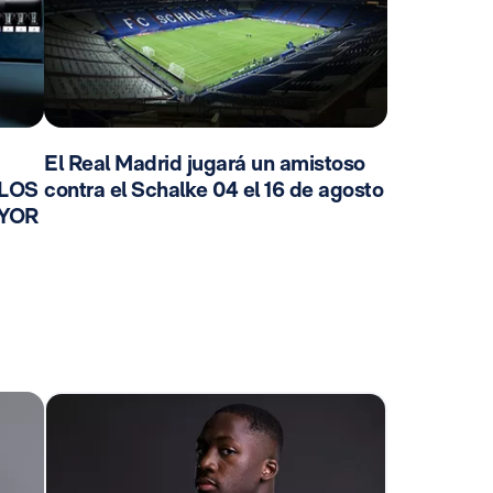
El Real Madrid jugará un amistoso
 LOS
contra el Schalke 04 el 16 de agosto
AYOR