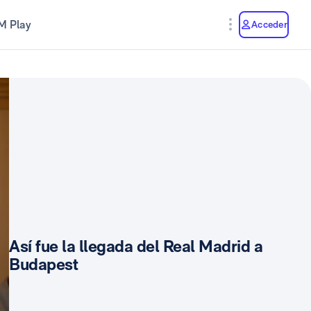
M Play
Acceder
Así fue la llegada del Real Madrid a
Budapest