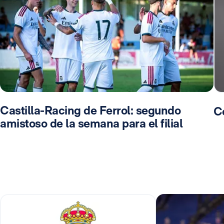
Castilla-Racing de Ferrol: segundo
C
amistoso de la semana para el filial