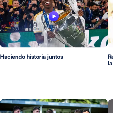
Haciendo historia juntos
Re
l