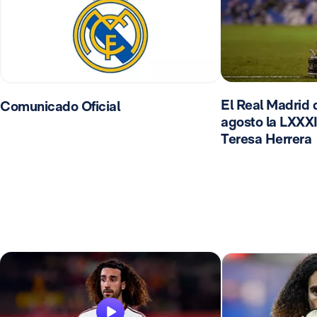
El Real Madrid d
Comunicado Oficial
agosto la LXXXI
Teresa Herrera