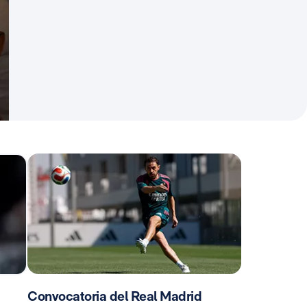
Convocatoria del Real Madrid