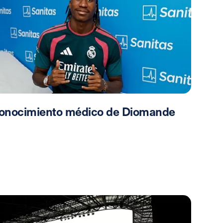
onocimiento médico de Diomande