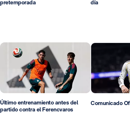
pretemporada
día
Último entrenamiento antes del
Comunicado Ofi
partido contra el Ferencvaros