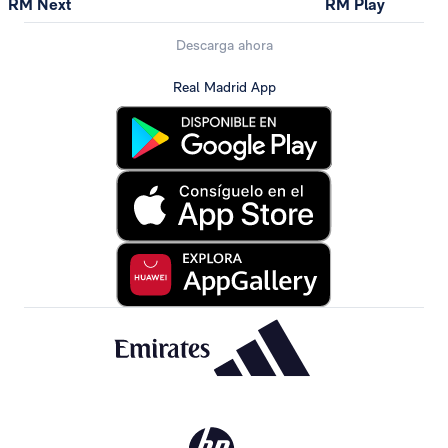
RM Next
RM Play
Descarga ahora
Real Madrid App