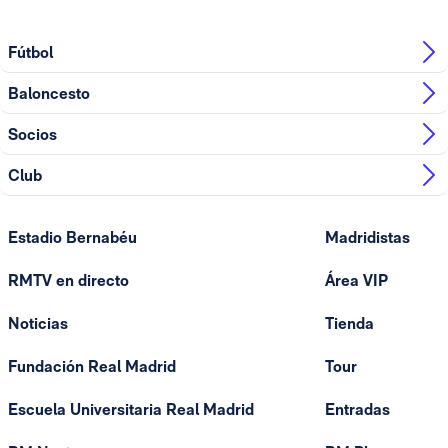
Fútbol
Baloncesto
Socios
Club
Estadio Bernabéu
Madridistas
RMTV en directo
Área VIP
Noticias
Tienda
Fundación Real Madrid
Tour
Escuela Universitaria Real Madrid
Entradas