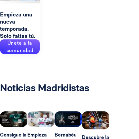
Empieza una
nueva
temporada.
Solo faltas tú.
Únete a la
comunidad
Noticias Madridistas
Consigue la
Empieza
Bernabéu
Descubre la