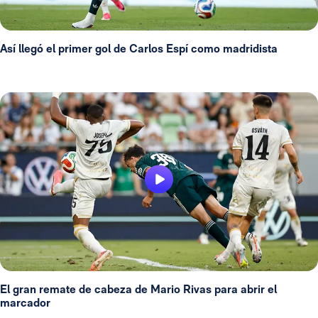
Así llegó el primer gol de Carlos Espí como madridista
El gran remate de cabeza de Mario Rivas para abrir el
marcador