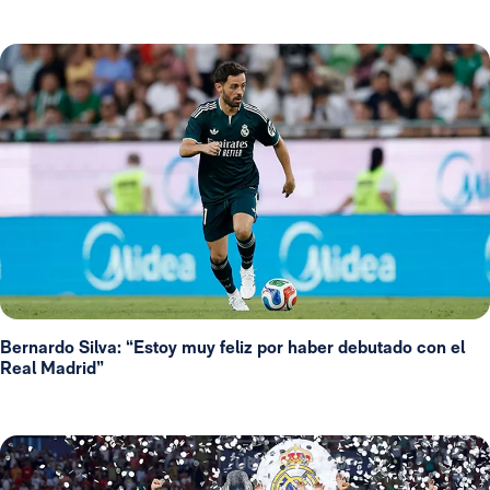
Bernardo Silva: “Estoy muy feliz por haber debutado con el
Real Madrid”