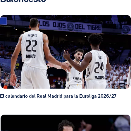
El calendario del Real Madrid para la Euroliga 2026/27