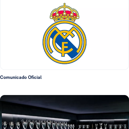
Comunicado Oficial