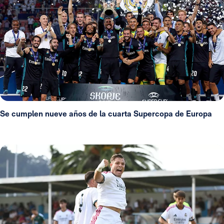
Se cumplen nueve años de la cuarta Supercopa de Europa