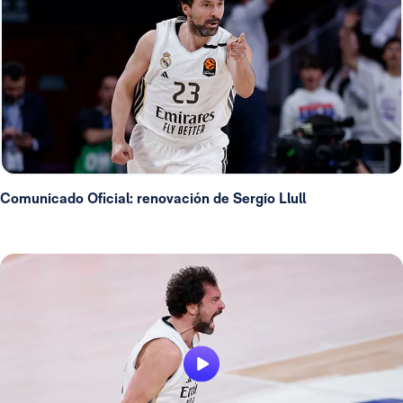
Comunicado Oficial: renovación de Sergio Llull