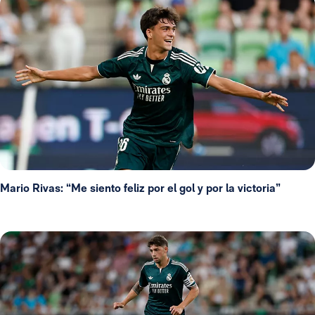
Mario Rivas: “Me siento feliz por el gol y por la victoria”