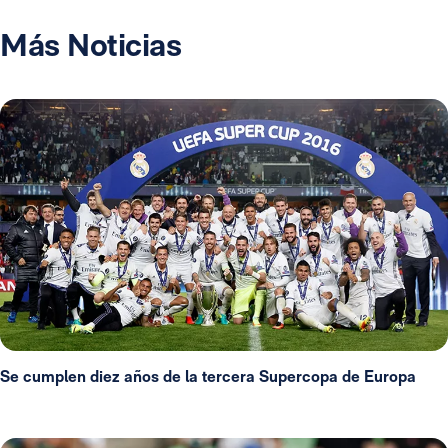
Más Noticias
Se cumplen diez años de la tercera Supercopa de Europa