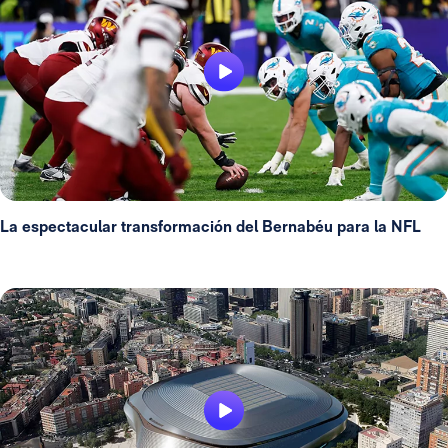
La espectacular transformación del Bernabéu para la NFL