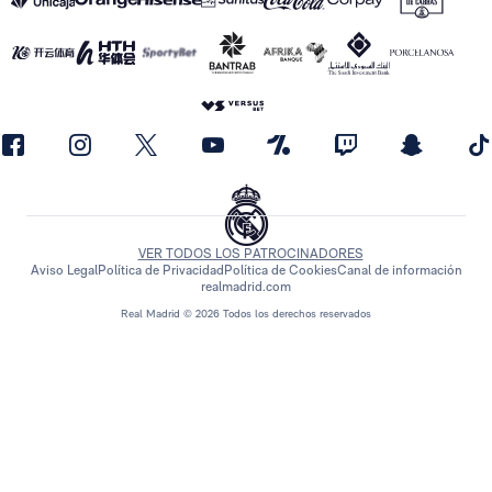
VER TODOS LOS PATROCINADORES
Aviso Legal
Política de Privacidad
Política de Cookies
Canal de información
realmadrid.com
Real Madrid © 2026 Todos los derechos reservados