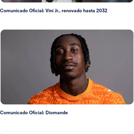
Comunicado Oficial: Vini Jr., renovado hasta 2032
Comunicado Oficial: Diomande