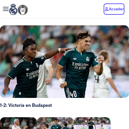
Acceder
1-2: Victoria en Budapest