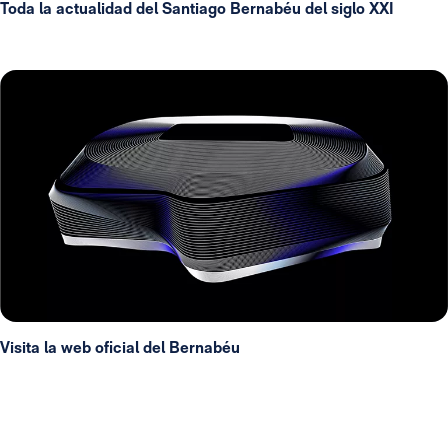
Toda la actualidad del Santiago Bernabéu del siglo XXI
Visita la web oficial del Bernabéu