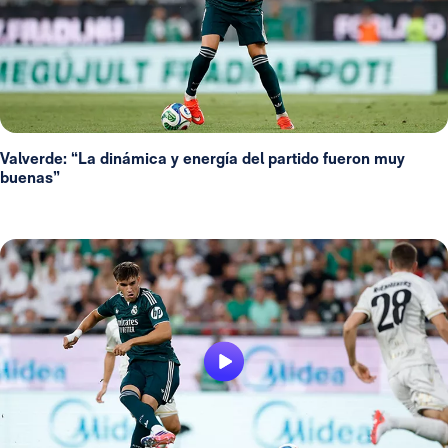
Valverde: “La dinámica y energía del partido fueron muy
buenas”