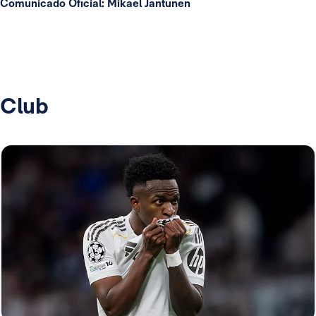
Comunicado Oficial: Mikael Jantunen
Club