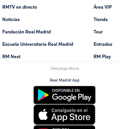
RMTV en directo
Área VIP
Noticias
Tienda
Fundación Real Madrid
Tour
Escuela Universitaria Real Madrid
Entradas
RM Next
RM Play
Descarga ahora
Real Madrid App