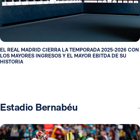
EL REAL MADRID CIERRA LA TEMPORADA 2025-2026 CON
LOS MAYORES INGRESOS Y EL MAYOR EBITDA DE SU
HISTORIA
Estadio Bernabéu