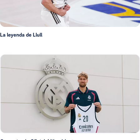
La leyenda de Llull