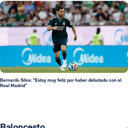
Bernardo Silva: “Estoy muy feliz por haber debutado con el
Real Madrid”
Baloncesto