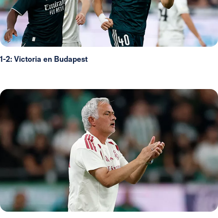
1-2: Victoria en Budapest