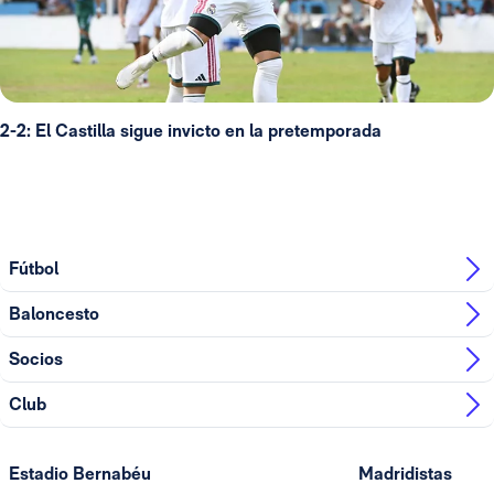
2-2: El Castilla sigue invicto en la pretemporada
Fútbol
Baloncesto
Socios
Club
Estadio Bernabéu
Madridistas