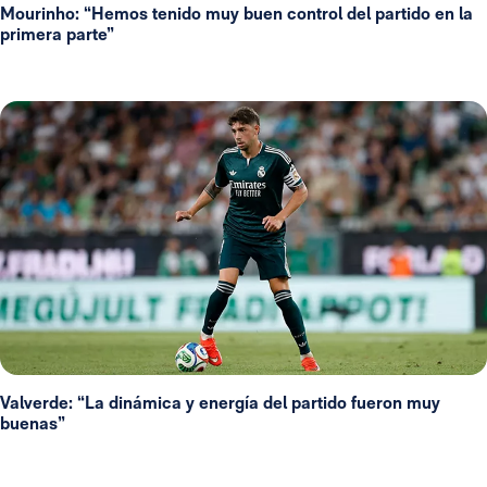
Mourinho: “Hemos tenido muy buen control del partido en la
primera parte”
Valverde: “La dinámica y energía del partido fueron muy
buenas”