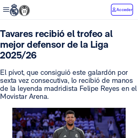
Acceder
Tavares recibió el trofeo al
mejor defensor de la Liga
2025/26
El pívot, que consiguió este galardón por
sexta vez consecutiva, lo recibió de manos
de la leyenda madridista Felipe Reyes en el
Movistar Arena.