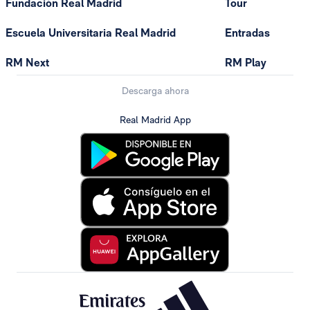
Fundación Real Madrid
Tour
Escuela Universitaria Real Madrid
Entradas
RM Next
RM Play
Descarga ahora
Real Madrid App