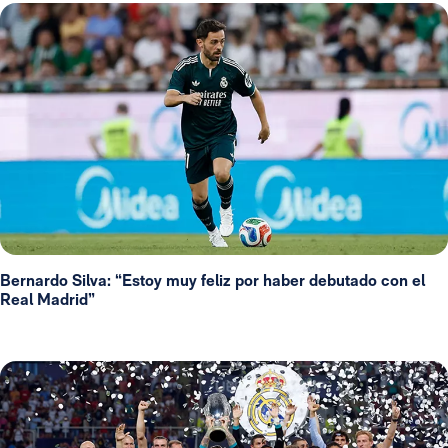
Bernardo Silva: “Estoy muy feliz por haber debutado con el
Real Madrid”