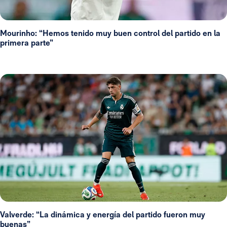
Mourinho: “Hemos tenido muy buen control del partido en la
primera parte”
Valverde: “La dinámica y energía del partido fueron muy
buenas”