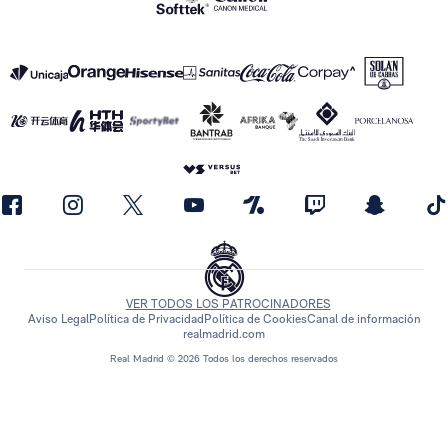
VER TODOS LOS PATROCINADORES
Aviso Legal
Política de Privacidad
Política de Cookies
Canal de información
realmadrid.com
Real Madrid © 2026 Todos los derechos reservados