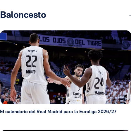
Baloncesto
El calendario del Real Madrid para la Euroliga 2026/27