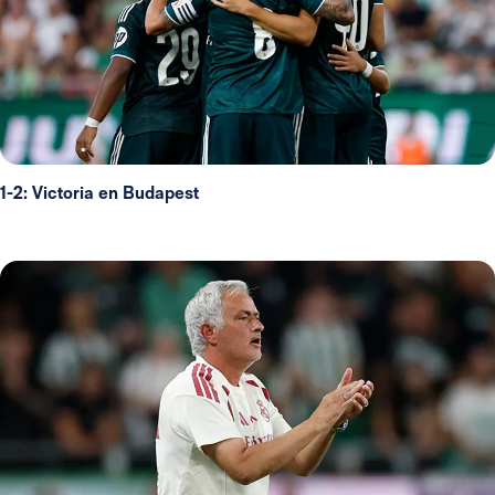
1-2: Victoria en Budapest