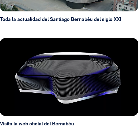
Toda la actualidad del Santiago Bernabéu del siglo XXI
Visita la web oficial del Bernabéu