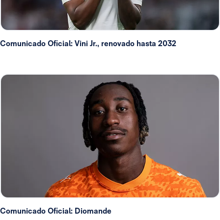
Comunicado Oficial: Vini Jr., renovado hasta 2032
Comunicado Oficial: Diomande