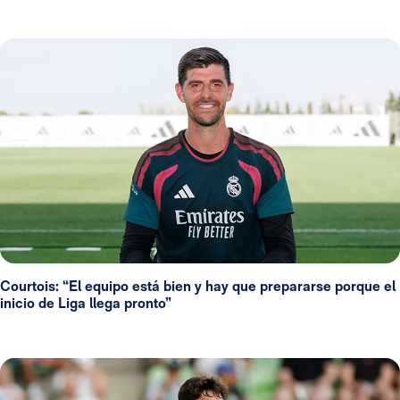
Courtois: “El equipo está bien y hay que prepararse porque el
inicio de Liga llega pronto”