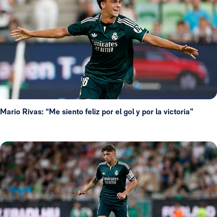
Mario Rivas: “Me siento feliz por el gol y por la victoria”