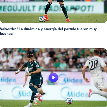
Valverde: “La dinámica y energía del partido fueron muy
buenas”