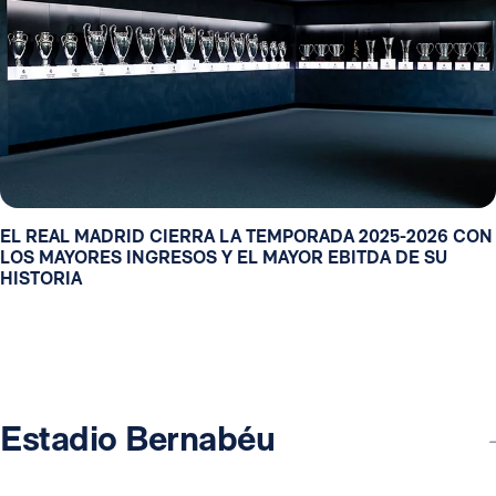
EL REAL MADRID CIERRA LA TEMPORADA 2025-2026 CON
LOS MAYORES INGRESOS Y EL MAYOR EBITDA DE SU
HISTORIA
Estadio Bernabéu