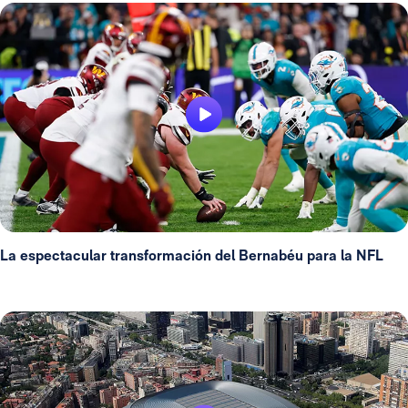
La espectacular transformación del Bernabéu para la NFL