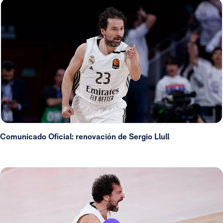
Comunicado Oficial: renovación de Sergio Llull