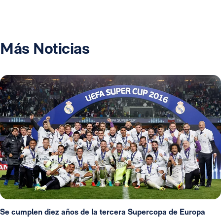
Más Noticias
Se cumplen diez años de la tercera Supercopa de Europa