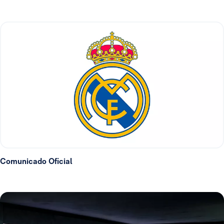
Comunicado Oficial