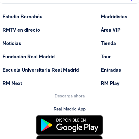
Estadio Bernabéu
Madridistas
RMTV en directo
Área VIP
Noticias
Tienda
Fundación Real Madrid
Tour
Escuela Universitaria Real Madrid
Entradas
RM Next
RM Play
Descarga ahora
Real Madrid App