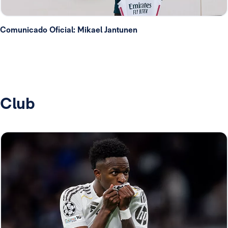
Comunicado Oficial: Mikael Jantunen
Club