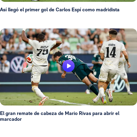
Así llegó el primer gol de Carlos Espí como madridista
El gran remate de cabeza de Mario Rivas para abrir el
marcador