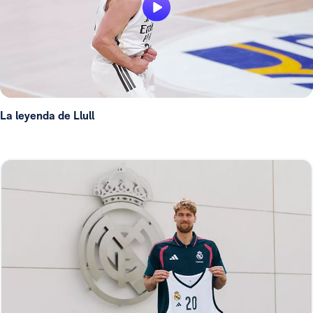
La leyenda de Llull