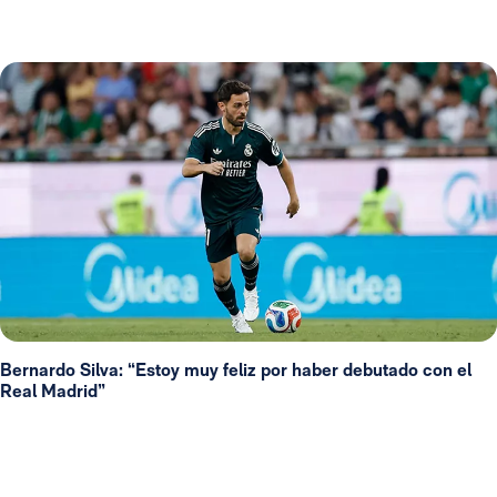
Bernardo Silva: “Estoy muy feliz por haber debutado con el
Real Madrid”