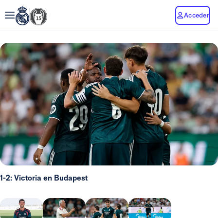
Acceder
1-2: Victoria en Budapest