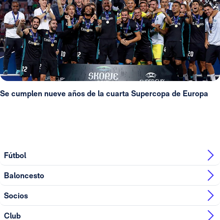
Se cumplen nueve años de la cuarta Supercopa de Europa
Fútbol
Baloncesto
Socios
Club