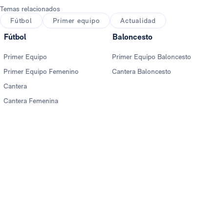
Temas relacionados
Fútbol
Primer equipo
Actualidad
Fútbol
Baloncesto
Primer Equipo
Primer Equipo Baloncesto
Primer Equipo Femenino
Cantera Baloncesto
Cantera
Cantera Femenina