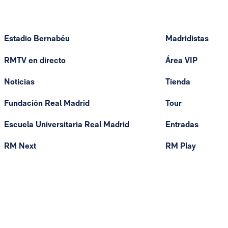
Estadio Bernabéu
Madridistas
RMTV en directo
Área VIP
Noticias
Tienda
Fundación Real Madrid
Tour
Escuela Universitaria Real Madrid
Entradas
RM Next
RM Play