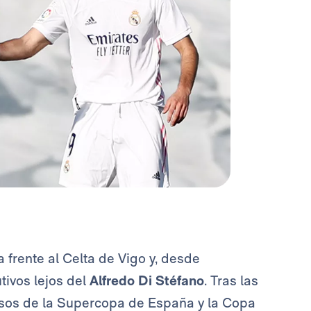
 frente al Celta de Vigo y, desde
tivos lejos del
Alfredo Di Stéfano
. Tras las
isos de la Supercopa de España y la Copa