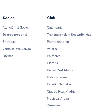
Socios
Club
Atención al Socio
Calendario
Tu área personal
Transparencia y Sostenibilidad
Entradas
Patrocinadores
Ventajas exclusivas
Valores
Ofertas
Palmarés
Historia
Peñas Real Madrid
Publicaciones
Estadio Bernabéu
Ciudad Real Madrid
Movistar Arena
Contacto