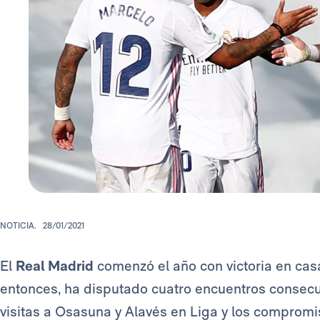
NOTICIA.
28/01/2021
El
Real Madrid
comenzó el año con victoria en casa
entonces, ha disputado cuatro encuentros consecu
visitas a Osasuna y Alavés en Liga y los comprom