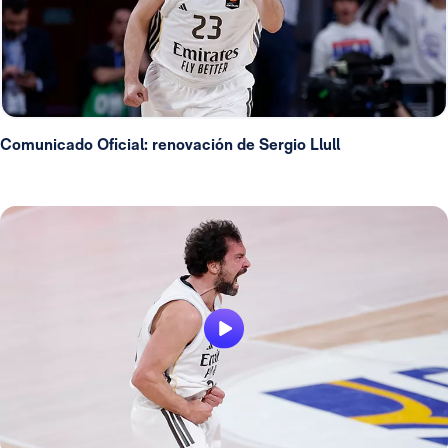
Comunicado Oficial: renovación de Sergio Llull