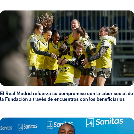
El Real Madrid refuerza su compromiso con la labor social de
la Fundación a través de encuentros con los beneficiarios