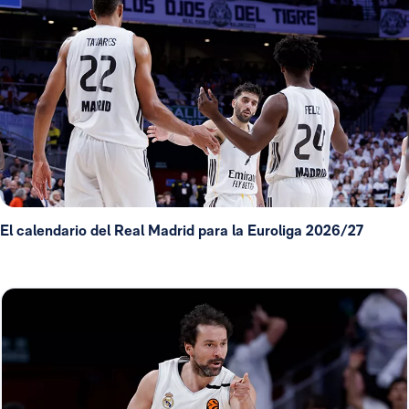
El calendario del Real Madrid para la Euroliga 2026/27