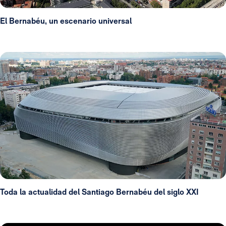
El Bernabéu, un escenario universal
Toda la actualidad del Santiago Bernabéu del siglo XXI