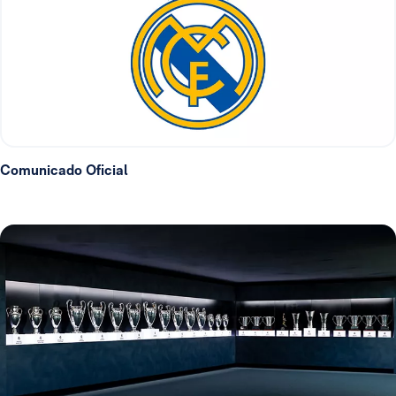
Comunicado Oficial