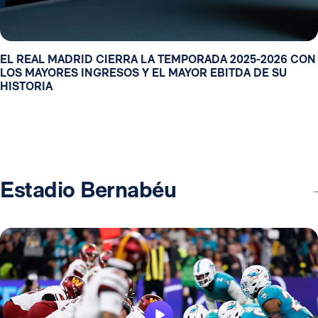
EL REAL MADRID CIERRA LA TEMPORADA 2025-2026 CON
LOS MAYORES INGRESOS Y EL MAYOR EBITDA DE SU
HISTORIA
Estadio Bernabéu