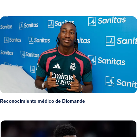
Reconocimiento médico de Diomande