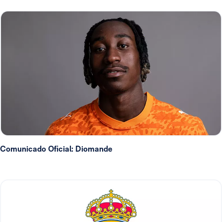
Comunicado Oficial: Diomande