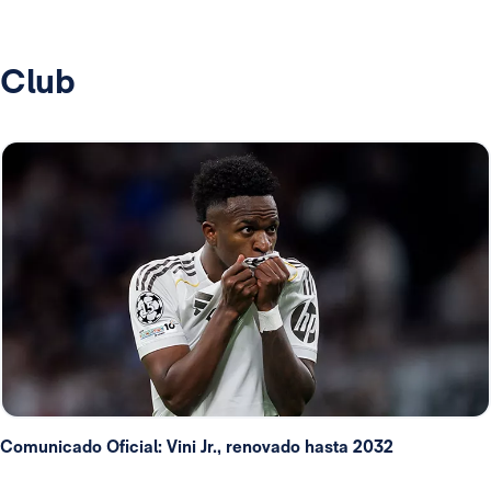
Club
Comunicado Oficial: Vini Jr., renovado hasta 2032