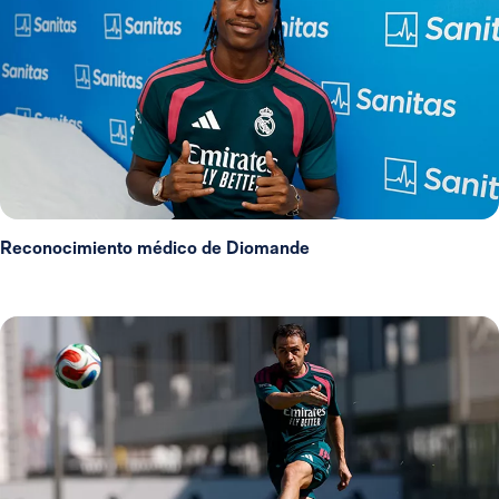
Reconocimiento médico de Diomande