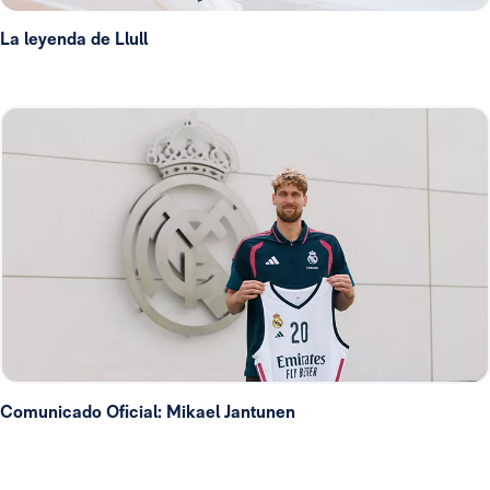
La leyenda de Llull
Comunicado Oficial: Mikael Jantunen