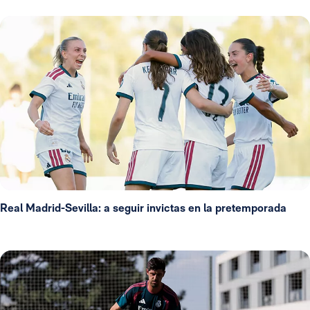
Real Madrid-Sevilla: a seguir invictas en la pretemporada