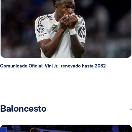
Comunicado Oficial: Vini Jr., renovado hasta 2032
Baloncesto