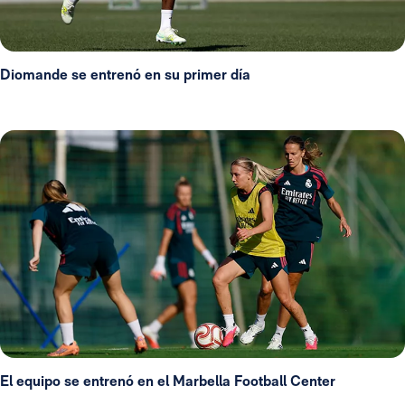
Diomande se entrenó en su primer día
El equipo se entrenó en el Marbella Football Center