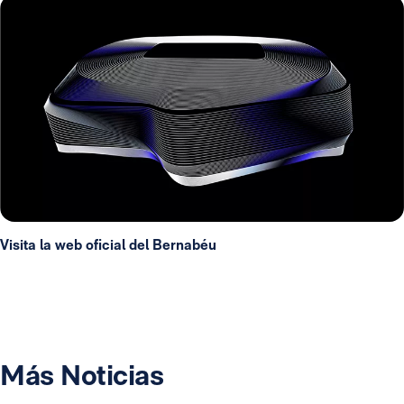
Visita la web oficial del Bernabéu
Más Noticias