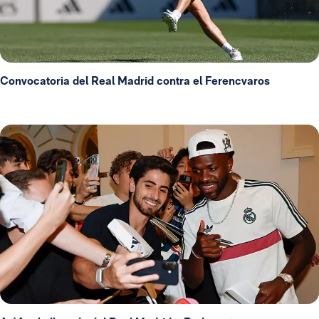
Convocatoria del Real Madrid contra el Ferencvaros