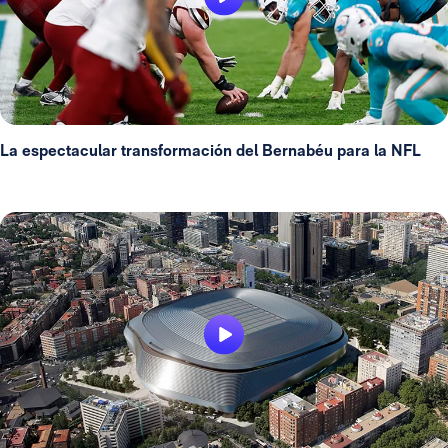
La espectacular transformación del Bernabéu para la NFL