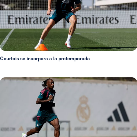
Courtois se incorpora a la pretemporada