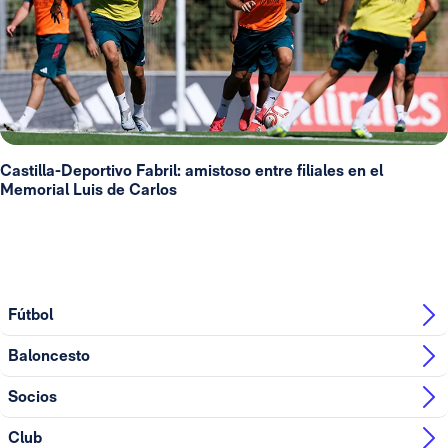
Castilla-Deportivo Fabril: amistoso entre filiales en el
Memorial Luis de Carlos
Fútbol
Baloncesto
Socios
Club