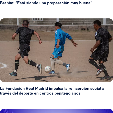
Brahim: “Está siendo una preparación muy buena”
La Fundación Real Madrid impulsa la reinserción social a
través del deporte en centros penitenciarios