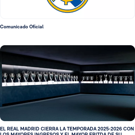
Comunicado Oficial
EL REAL MADRID CIERRA LA TEMPORADA 2025-2026 CON
LOS MAYORES INGRESOS Y EL MAYOR EBITDA DE SU