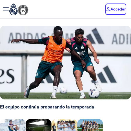
Acceder
El equipo continúa preparando la temporada