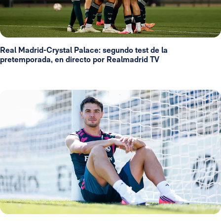
Real Madrid-Crystal Palace: segundo test de la
pretemporada, en directo por Realmadrid TV