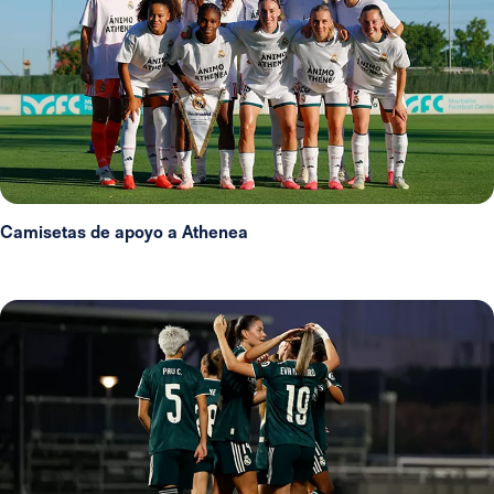
Camisetas de apoyo a Athenea