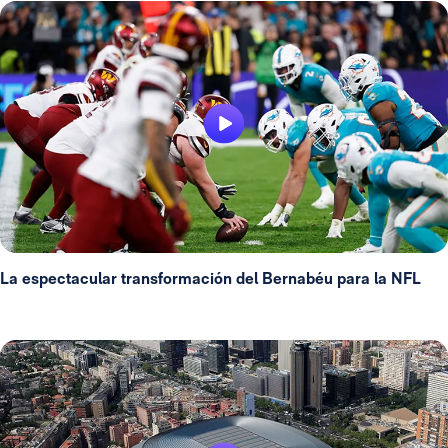
La espectacular transformación del Bernabéu para la NFL