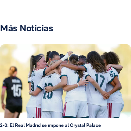
Más Noticias
2-0: El Real Madrid se impone al Crystal Palace