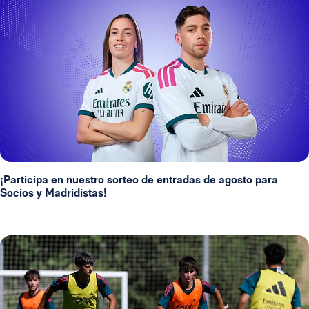
¡Participa en nuestro sorteo de entradas de agosto para
Socios y Madridistas!