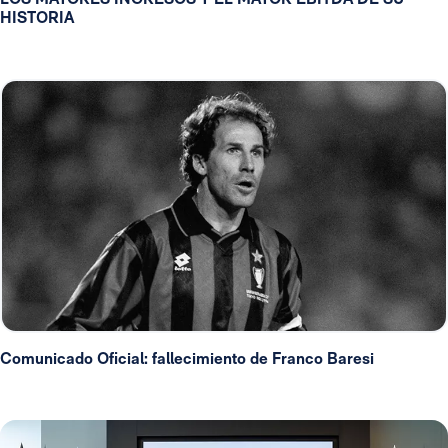
HISTORIA
Comunicado Oficial: fallecimiento de Franco Baresi