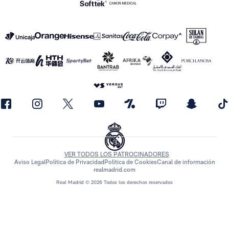
VER TODOS LOS PATROCINADORES
Aviso Legal
Política de Privacidad
Política de Cookies
Canal de información
realmadrid.com
Real Madrid © 2026 Todos los derechos reservados