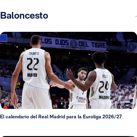
Baloncesto
El calendario del Real Madrid para la Euroliga 2026/27