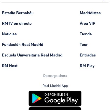
Estadio Bernabéu
Madridistas
RMTV en directo
Área VIP
Noticias
Tienda
Fundación Real Madrid
Tour
Escuela Universitaria Real Madrid
Entradas
RM Next
RM Play
Descarga ahora
Real Madrid App