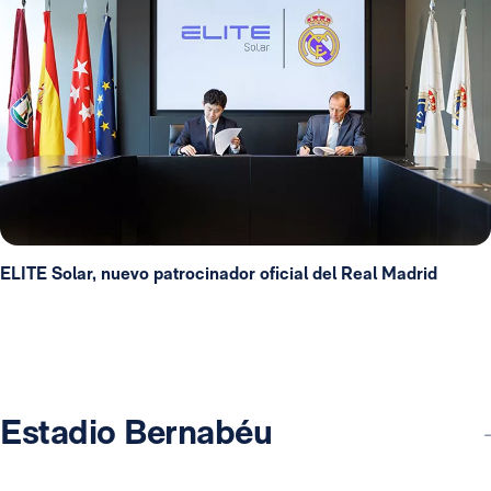
ELITE Solar, nuevo patrocinador oficial del Real Madrid
Estadio Bernabéu