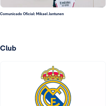
Comunicado Oficial: Mikael Jantunen
Club