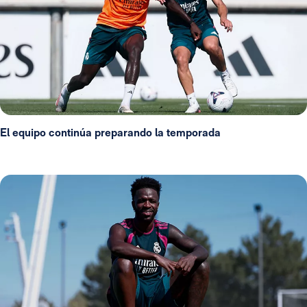
El equipo continúa preparando la temporada