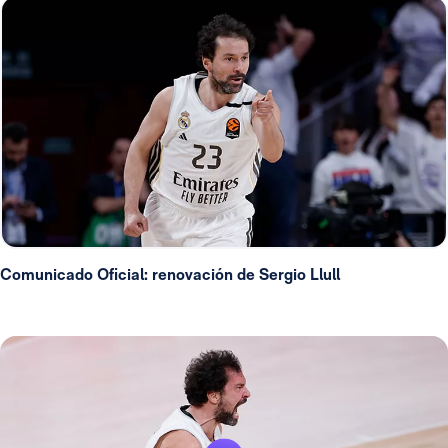
Comunicado Oficial: renovación de Sergio Llull