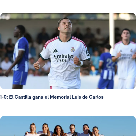
1-0: El Castilla gana el Memorial Luis de Carlos