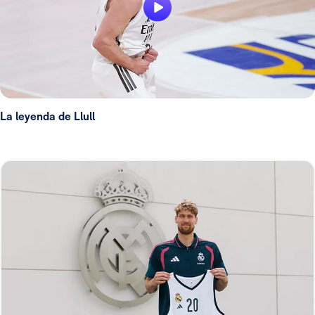
La leyenda de Llull