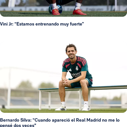
Vini Jr: “Estamos entrenando muy fuerte”
Bernardo Silva: “Cuando apareció el Real Madrid no me lo
pensé dos veces"