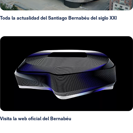
Toda la actualidad del Santiago Bernabéu del siglo XXI
Visita la web oficial del Bernabéu