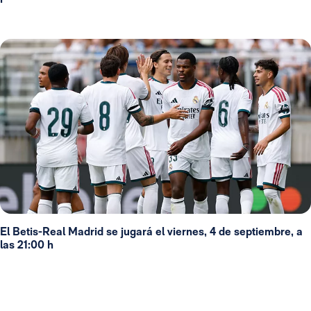
El Betis-Real Madrid se jugará el viernes, 4 de septiembre, a
las 21:00 h