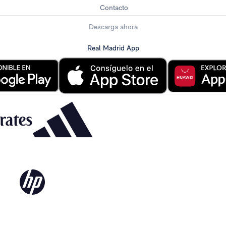
Contacto
Descarga ahora
Real Madrid App