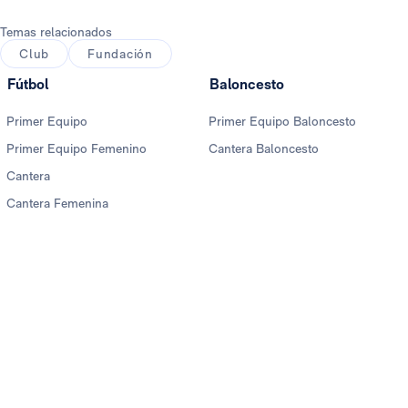
Temas relacionados
Club
Fundación
Fútbol
Baloncesto
Primer Equipo
Primer Equipo Baloncesto
Primer Equipo Femenino
Cantera Baloncesto
Cantera
Cantera Femenina