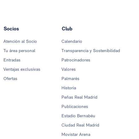
Socios
Club
Atención al Socio
Calendario
Tu área personal
Transparencia y Sostenibilidad
Entradas
Patrocinadores
Ventajas exclusivas
Valores
Ofertas
Palmarés
Historia
Peñas Real Madrid
Publicaciones
Estadio Bernabéu
Ciudad Real Madrid
Movistar Arena