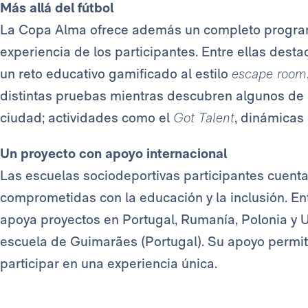
Más allá del fútbol
La Copa Alma ofrece además un completo program
experiencia de los participantes. Entre ellas dest
un reto educativo gamificado al estilo
escape room
distintas pruebas mientras descubren algunos de
ciudad; actividades como el
Got Talent
, dinámicas
Un proyecto con apoyo internacional
Las escuelas sociodeportivas participantes cuent
comprometidas con la educación y la inclusión. En
apoya proyectos en Portugal, Rumanía, Polonia y U
escuela de Guimarães (Portugal). Su apoyo permite
participar en una experiencia única.