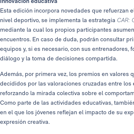
Innovación educativa
Esta edición incorpora novedades que refuerzan el
nivel deportivo, se implementa la estrategia
CAR: C
mediante la cual los propios participantes asumen 
encuentros. En caso de duda, podrán consultar pr
equipos y, si es necesario, con sus entrenadores, 
diálogo y la toma de decisiones compartida.
Además, por primera vez, los premios en valores 
decididos por las valoraciones cruzadas entre los
reforzando la mirada colectiva sobre el comportami
Como parte de las actividades educativas, también
en el que los jóvenes reflejan el impacto de su expe
expresión creativa.