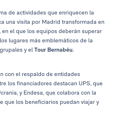
a de actividades que enriquecen la
aca una visita por Madrid transformada en
, en el que los equipos deberán superar
 los lugares más emblemáticos de la
 grupales y el
Tour Bernabéu
.
an con el respaldo de entidades
tre los financiadores destacan UPS, que
crania, y Endesa, que colabora con la
 que los beneficiarios puedan viajar y