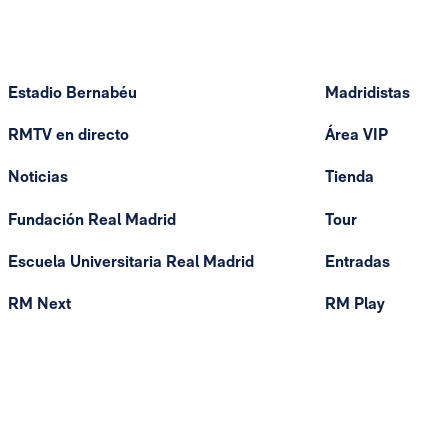
Estadio Bernabéu
Madridistas
RMTV en directo
Área VIP
Noticias
Tienda
Fundación Real Madrid
Tour
Escuela Universitaria Real Madrid
Entradas
RM Next
RM Play