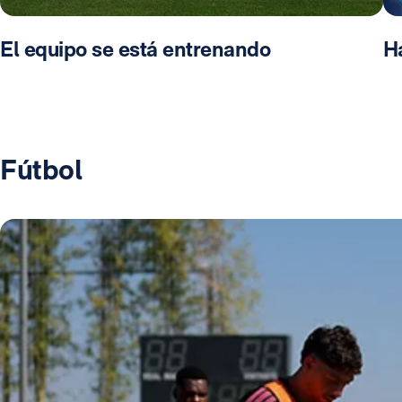
El equipo se está entrenando
Ha
Fútbol