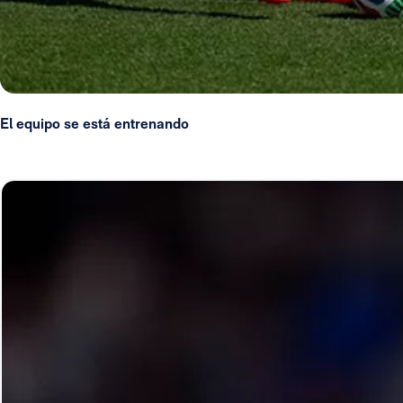
El equipo se está entrenando