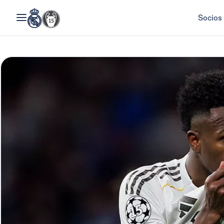
Socios