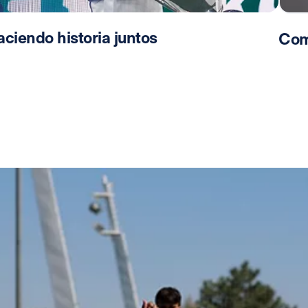
ciendo historia juntos
Com