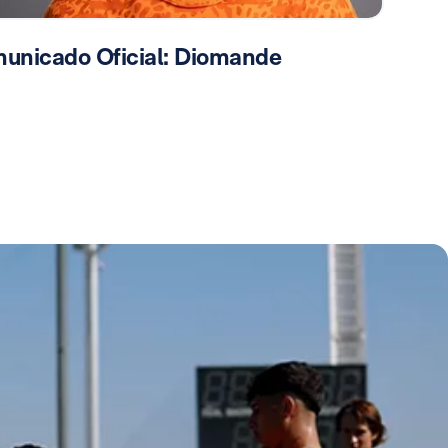
unicado Oficial: Diomande