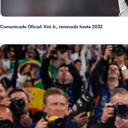
Comunicado Oficial: Vini Jr., renovado hasta 2032