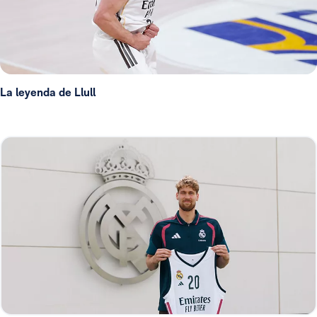
La leyenda de Llull