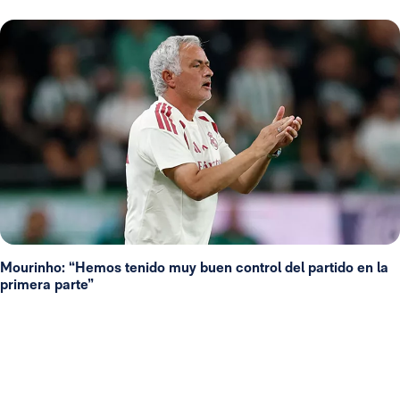
Mourinho: “Hemos tenido muy buen control del partido en la
primera parte”