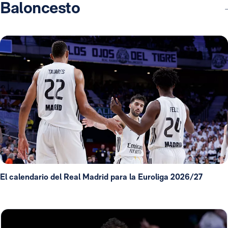
Baloncesto
El calendario del Real Madrid para la Euroliga 2026/27