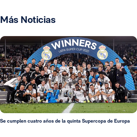
Más Noticias
Se cumplen cuatro años de la quinta Supercopa de Europa