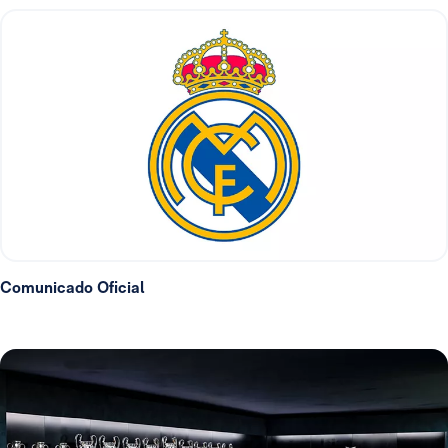
Comunicado Oficial