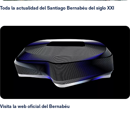
Toda la actualidad del Santiago Bernabéu del siglo XXI
Visita la web oficial del Bernabéu