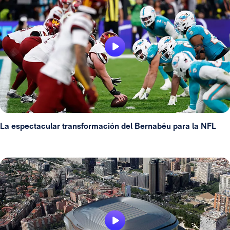
La espectacular transformación del Bernabéu para la NFL