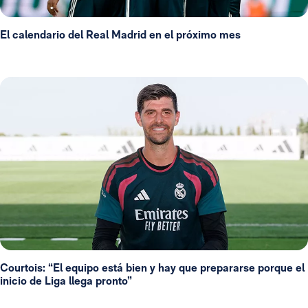
El calendario del Real Madrid en el próximo mes
Courtois: “El equipo está bien y hay que prepararse porque el
inicio de Liga llega pronto”