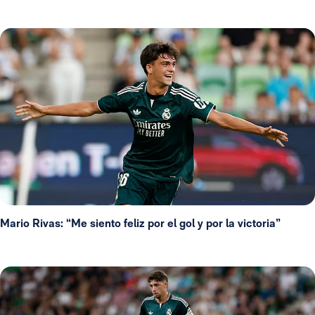
Mario Rivas: “Me siento feliz por el gol y por la victoria”