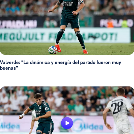
Valverde: “La dinámica y energía del partido fueron muy
buenas”