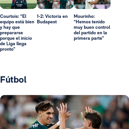
Courtois: “El
1-2: Victoria en
Mourinho:
equipo está bien
Budapest
“Hemos tenido
y hay que
muy buen control
prepararse
del partido en la
porque el inicio
primera parte”
de Liga llega
pronto”
Fútbol