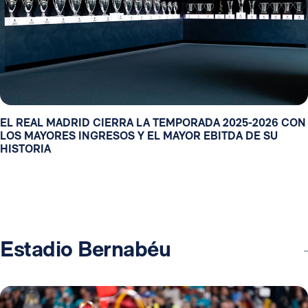
EL REAL MADRID CIERRA LA TEMPORADA 2025-2026 CON
LOS MAYORES INGRESOS Y EL MAYOR EBITDA DE SU
HISTORIA
Estadio Bernabéu