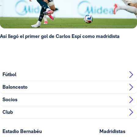
Así llegó el primer gol de Carlos Espí como madridista
Fútbol
Baloncesto
Socios
Club
Estadio Bernabéu
Madridistas