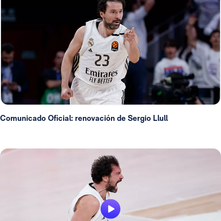
Comunicado Oficial: renovación de Sergio Llull