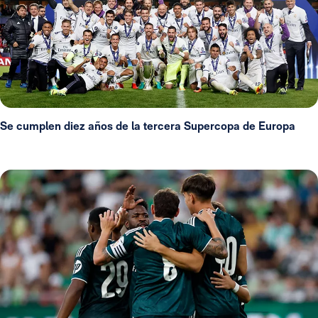
Se cumplen diez años de la tercera Supercopa de Europa