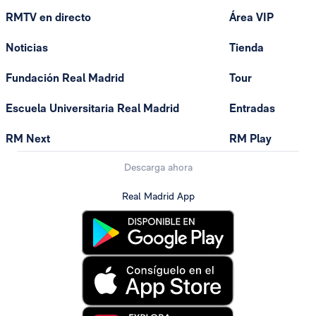
RMTV en directo
Área VIP
Noticias
Tienda
Fundación Real Madrid
Tour
Escuela Universitaria Real Madrid
Entradas
RM Next
RM Play
Descarga ahora
Real Madrid App