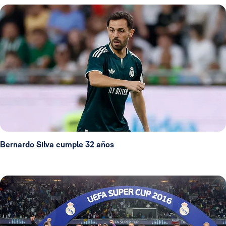
Bernardo Silva cumple 32 años