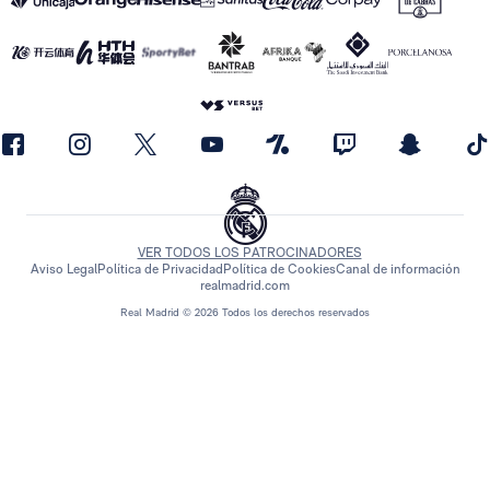
VER TODOS LOS PATROCINADORES
Aviso Legal
Política de Privacidad
Política de Cookies
Canal de información
realmadrid.com
Real Madrid © 2026 Todos los derechos reservados