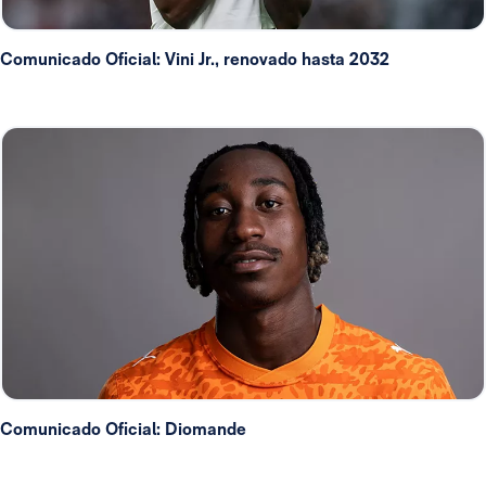
Comunicado Oficial: Vini Jr., renovado hasta 2032
Comunicado Oficial: Diomande