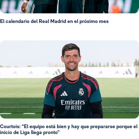
El calendario del Real Madrid en el próximo mes
Courtois: “El equipo está bien y hay que prepararse porque el
inicio de Liga llega pronto”