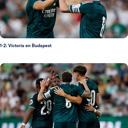
1-2: Victoria en Budapest