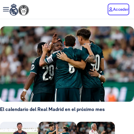
Acceder
El calendario del Real Madrid en el próximo mes