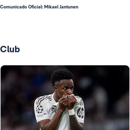
Comunicado Oficial: Mikael Jantunen
Club