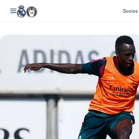
Socios