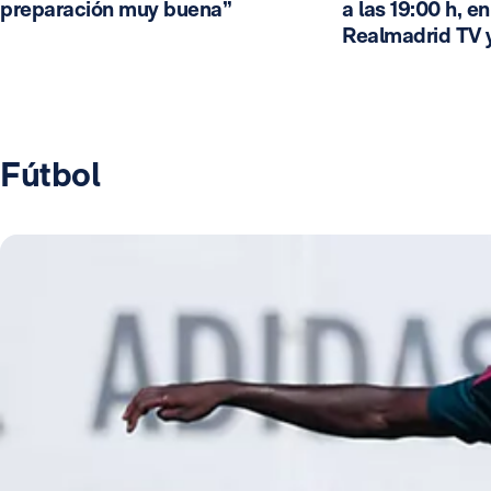
preparación muy buena”
a las 19:00 h, e
Realmadrid TV 
Fútbol