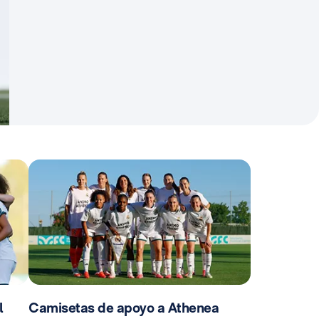
l
Camisetas de apoyo a Athenea