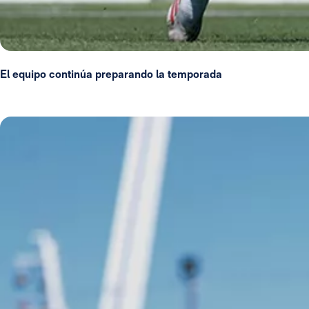
El equipo continúa preparando la temporada