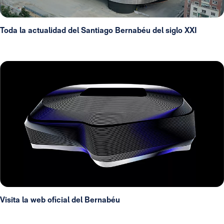
Toda la actualidad del Santiago Bernabéu del siglo XXI
Visita la web oficial del Bernabéu