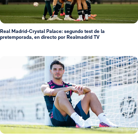
Real Madrid-Crystal Palace: segundo test de la
pretemporada, en directo por Realmadrid TV