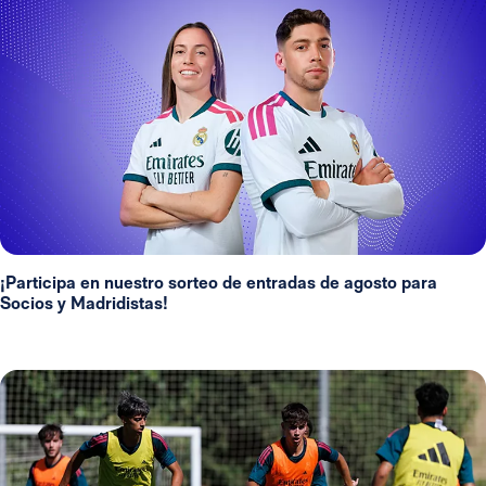
¡Participa en nuestro sorteo de entradas de agosto para
Socios y Madridistas!