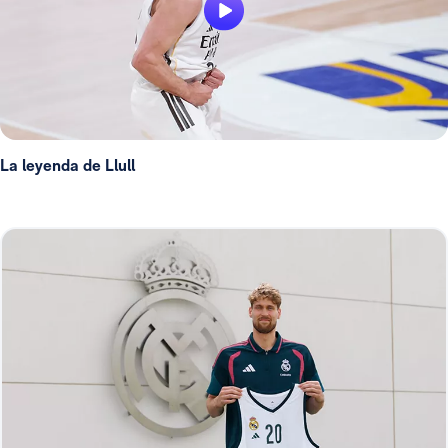
La leyenda de Llull