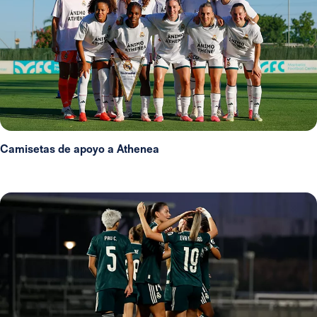
Camisetas de apoyo a Athenea