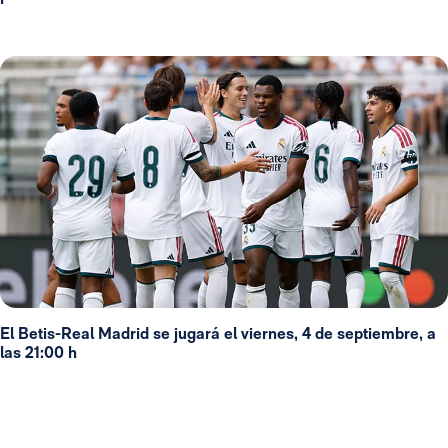
El Betis-Real Madrid se jugará el viernes, 4 de septiembre, a
las 21:00 h