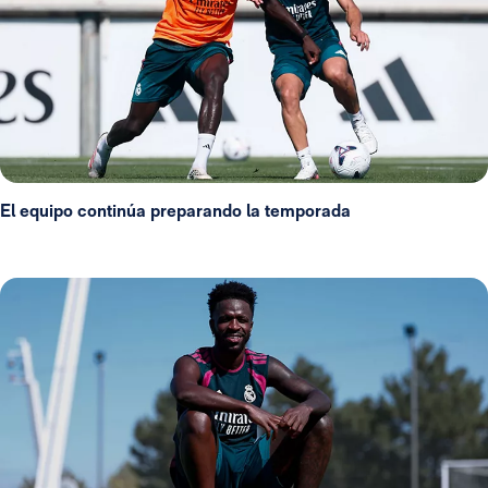
El equipo continúa preparando la temporada