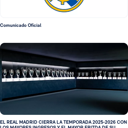
Comunicado Oficial
EL REAL MADRID CIERRA LA TEMPORADA 2025-2026 CON
LOS MAYORES INGRESOS Y EL MAYOR EBITDA DE SU