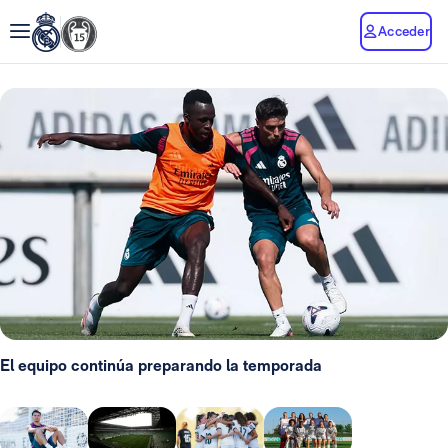
Acceder
El equipo continúa preparando la temporada