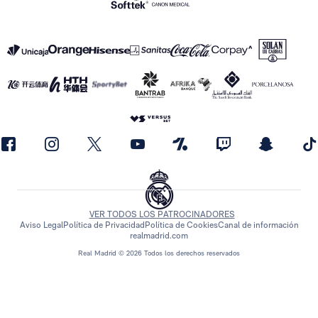
VER TODOS LOS PATROCINADORES
Aviso Legal
Política de Privacidad
Política de Cookies
Canal de información
realmadrid.com
Real Madrid © 2026 Todos los derechos reservados