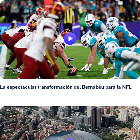
La espectacular transformación del Bernabéu para la NFL