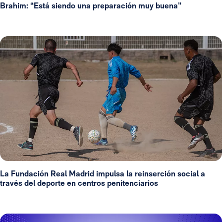
Brahim: “Está siendo una preparación muy buena”
La Fundación Real Madrid impulsa la reinserción social a
través del deporte en centros penitenciarios