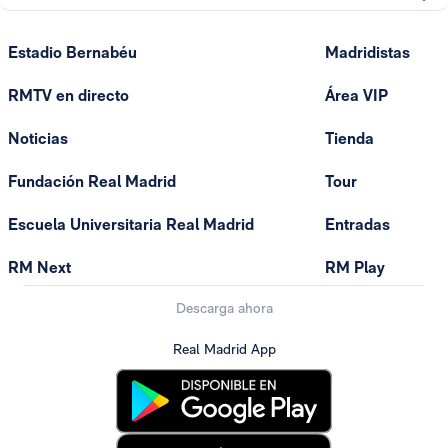
Estadio Bernabéu
Madridistas
RMTV en directo
Área VIP
Noticias
Tienda
Fundación Real Madrid
Tour
Escuela Universitaria Real Madrid
Entradas
RM Next
RM Play
Descarga ahora
Real Madrid App