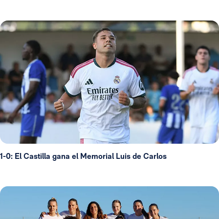
1-0: El Castilla gana el Memorial Luis de Carlos