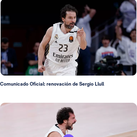
Comunicado Oficial: renovación de Sergio Llull