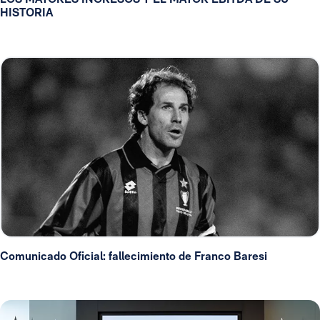
HISTORIA
Comunicado Oficial: fallecimiento de Franco Baresi