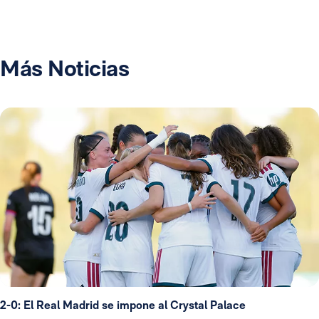
Más Noticias
2-0: El Real Madrid se impone al Crystal Palace