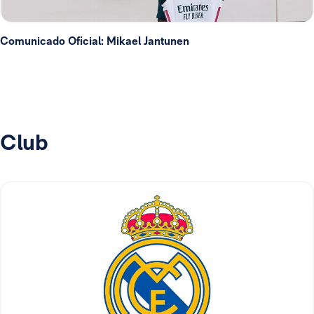
Comunicado Oficial: Mikael Jantunen
Club