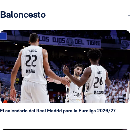
Baloncesto
El calendario del Real Madrid para la Euroliga 2026/27