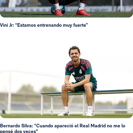
Vini Jr: “Estamos entrenando muy fuerte”
Bernardo Silva: “Cuando apareció el Real Madrid no me lo
pensé dos veces"