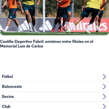
Castilla-Deportivo Fabril: amistoso entre filiales en el
Memorial Luis de Carlos
Fútbol
Baloncesto
Socios
Club