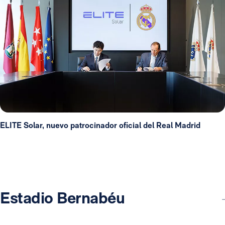
ELITE Solar, nuevo patrocinador oficial del Real Madrid
Estadio Bernabéu