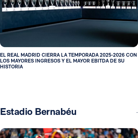
EL REAL MADRID CIERRA LA TEMPORADA 2025-2026 CON
LOS MAYORES INGRESOS Y EL MAYOR EBITDA DE SU
HISTORIA
Estadio Bernabéu