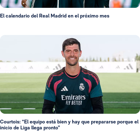
El calendario del Real Madrid en el próximo mes
Courtois: “El equipo está bien y hay que prepararse porque el
inicio de Liga llega pronto”