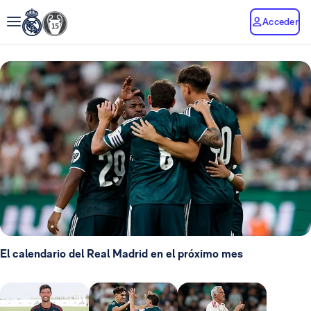
Acceder
El calendario del Real Madrid en el próximo mes