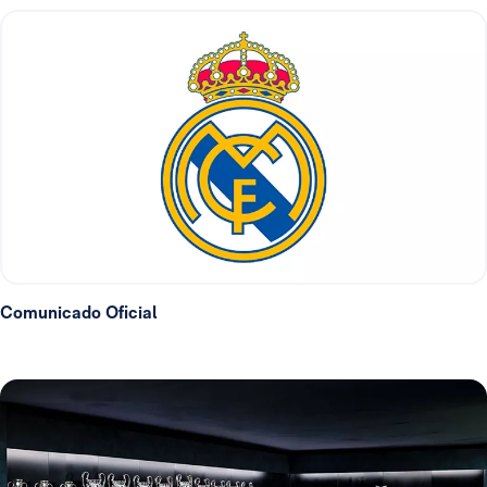
Comunicado Oficial