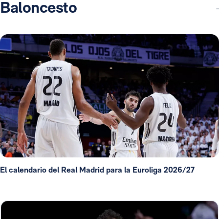
Baloncesto
El calendario del Real Madrid para la Euroliga 2026/27