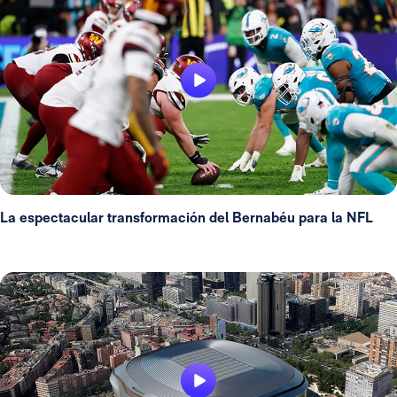
La espectacular transformación del Bernabéu para la NFL