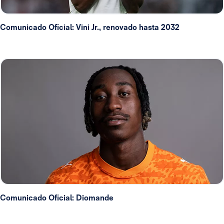
Comunicado Oficial: Vini Jr., renovado hasta 2032
Comunicado Oficial: Diomande