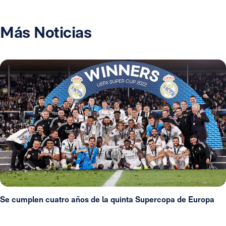
Más Noticias
Se cumplen cuatro años de la quinta Supercopa de Europa