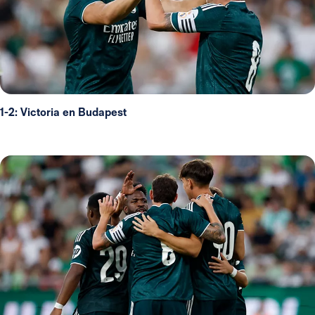
1-2: Victoria en Budapest