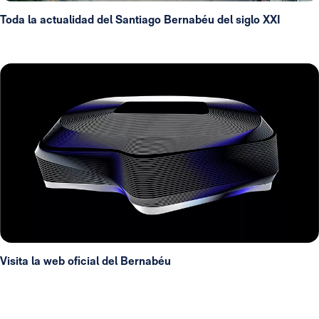
Toda la actualidad del Santiago Bernabéu del siglo XXI
Visita la web oficial del Bernabéu