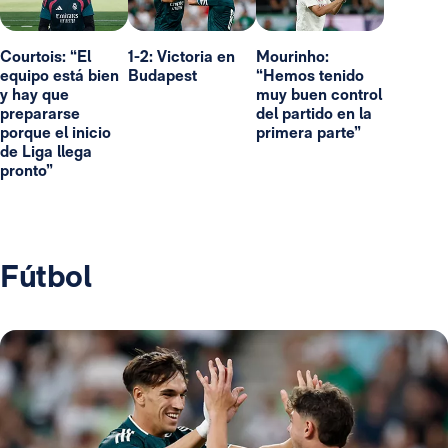
Courtois: “El
1-2: Victoria en
Mourinho:
equipo está bien
Budapest
“Hemos tenido
y hay que
muy buen control
prepararse
del partido en la
porque el inicio
primera parte”
de Liga llega
pronto”
Fútbol