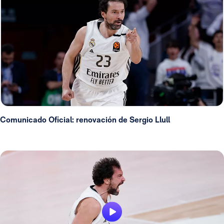
Comunicado Oficial: renovación de Sergio Llull