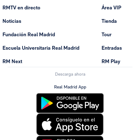
RMTV en directo
Área VIP
Noticias
Tienda
Fundación Real Madrid
Tour
Escuela Universitaria Real Madrid
Entradas
RM Next
RM Play
Descarga ahora
Real Madrid App