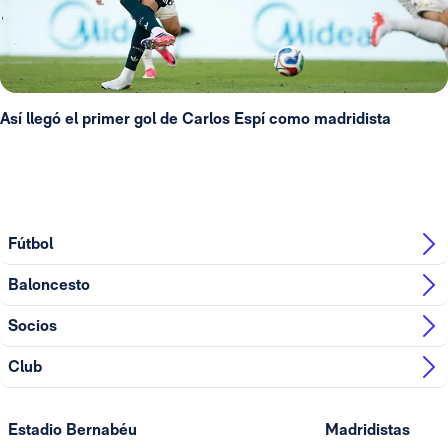
Así llegó el primer gol de Carlos Espí como madridista
Fútbol
Baloncesto
Socios
Club
Estadio Bernabéu
Madridistas