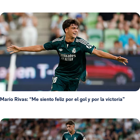
Mario Rivas: “Me siento feliz por el gol y por la victoria”