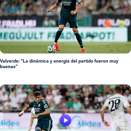
Valverde: “La dinámica y energía del partido fueron muy
buenas”