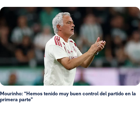
Mourinho: “Hemos tenido muy buen control del partido en la
primera parte”