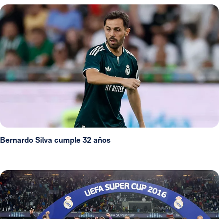
Bernardo Silva cumple 32 años