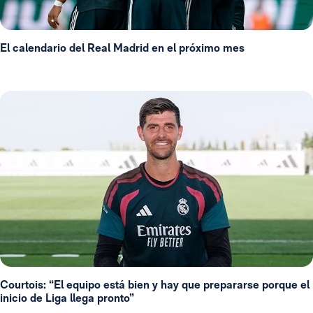
El calendario del Real Madrid en el próximo mes
Courtois: “El equipo está bien y hay que prepararse porque el
inicio de Liga llega pronto”