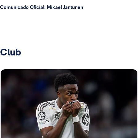
Comunicado Oficial: Mikael Jantunen
Club