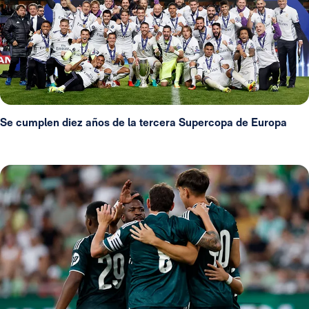
Se cumplen diez años de la tercera Supercopa de Europa