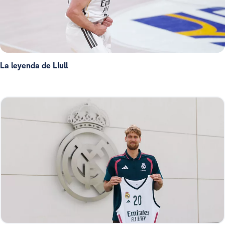
La leyenda de Llull