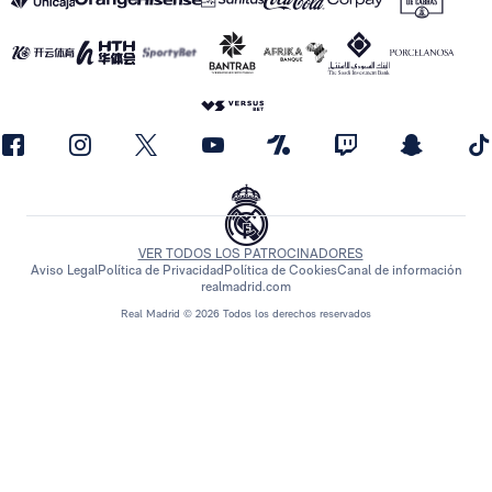
VER TODOS LOS PATROCINADORES
Aviso Legal
Política de Privacidad
Política de Cookies
Canal de información
realmadrid.com
Real Madrid © 2026 Todos los derechos reservados