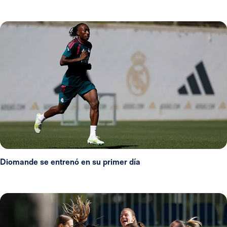
Diomande se entrenó en su primer día