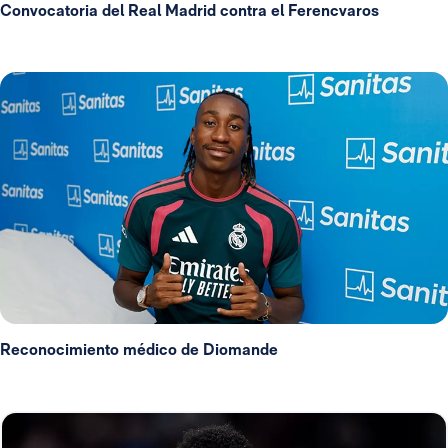
Convocatoria del Real Madrid contra el Ferencvaros
Reconocimiento médico de Diomande