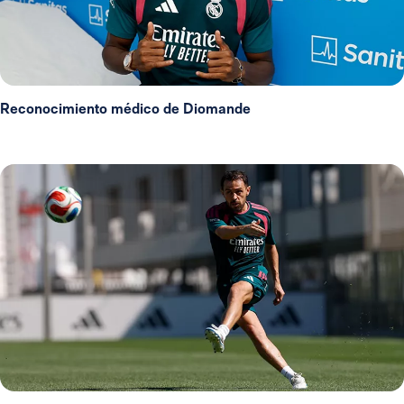
Reconocimiento médico de Diomande