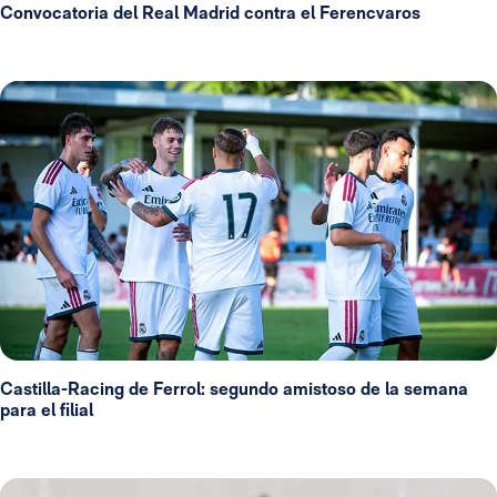
Convocatoria del Real Madrid contra el Ferencvaros
Castilla-Racing de Ferrol: segundo amistoso de la semana
para el filial