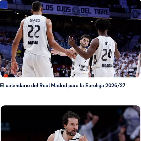
El calendario del Real Madrid para la Euroliga 2026/27