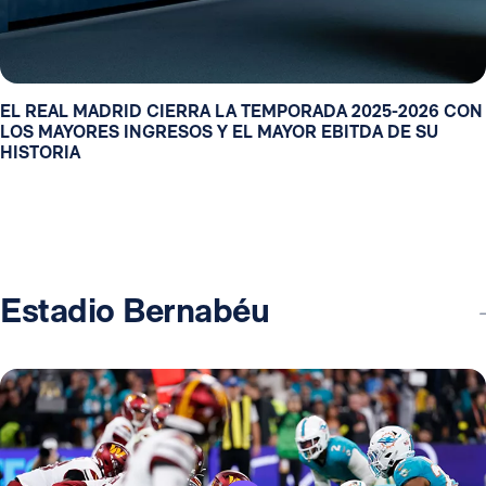
EL REAL MADRID CIERRA LA TEMPORADA 2025-2026 CON
LOS MAYORES INGRESOS Y EL MAYOR EBITDA DE SU
HISTORIA
Estadio Bernabéu