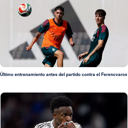
Último entrenamiento antes del partido contra el Ferencvaros