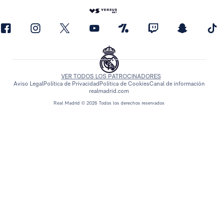
VER TODOS LOS PATROCINADORES
Aviso Legal
Política de Privacidad
Política de Cookies
Canal de información
realmadrid.com
Real Madrid © 2026 Todos los derechos reservados