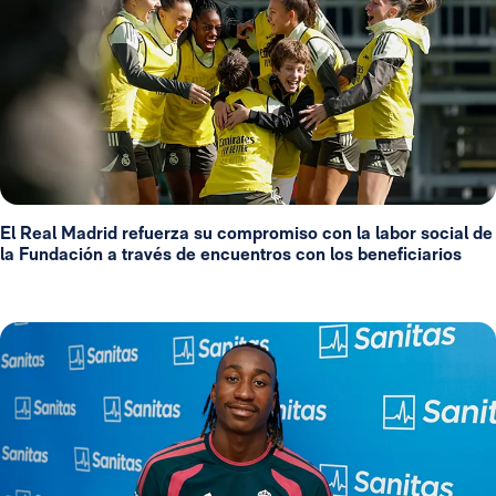
El Real Madrid refuerza su compromiso con la labor social de
la Fundación a través de encuentros con los beneficiarios