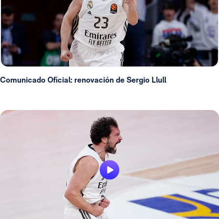
Comunicado Oficial: renovación de Sergio Llull