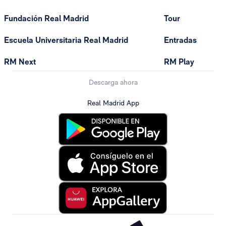
Fundación Real Madrid
Tour
Escuela Universitaria Real Madrid
Entradas
RM Next
RM Play
Descarga ahora
Real Madrid App