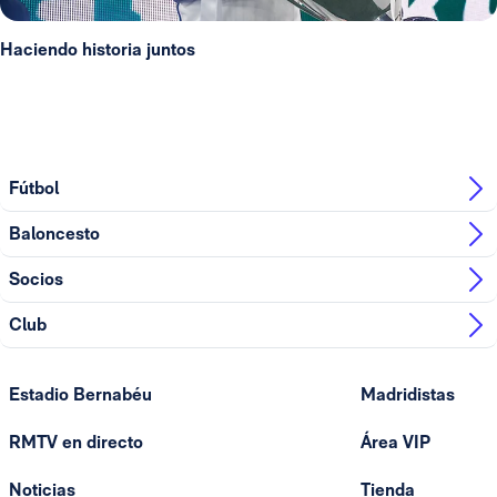
Haciendo historia juntos
Fútbol
Baloncesto
Socios
Club
Estadio Bernabéu
Madridistas
RMTV en directo
Área VIP
Noticias
Tienda