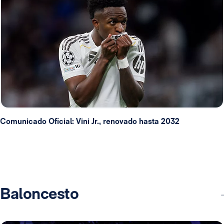
Comunicado Oficial: Vini Jr., renovado hasta 2032
Baloncesto