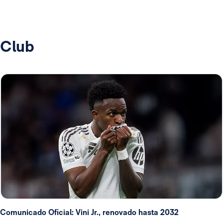
Club
Comunicado Oficial: Vini Jr., renovado hasta 2032