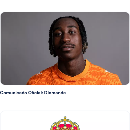
Comunicado Oficial: Diomande