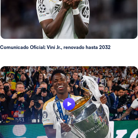
Comunicado Oficial: Vini Jr., renovado hasta 2032