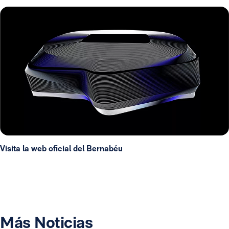
Visita la web oficial del Bernabéu
Más Noticias