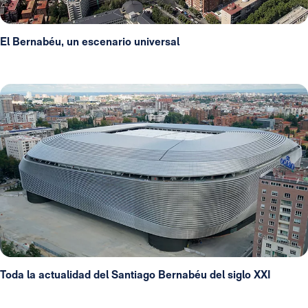
El Bernabéu, un escenario universal
Toda la actualidad del Santiago Bernabéu del siglo XXI