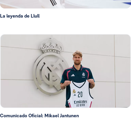
La leyenda de Llull
Comunicado Oficial: Mikael Jantunen