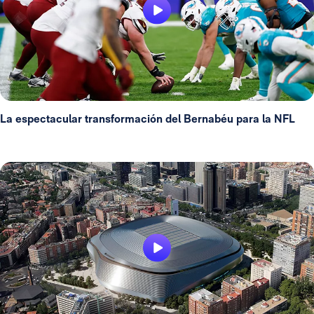
La espectacular transformación del Bernabéu para la NFL