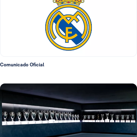
Comunicado Oficial