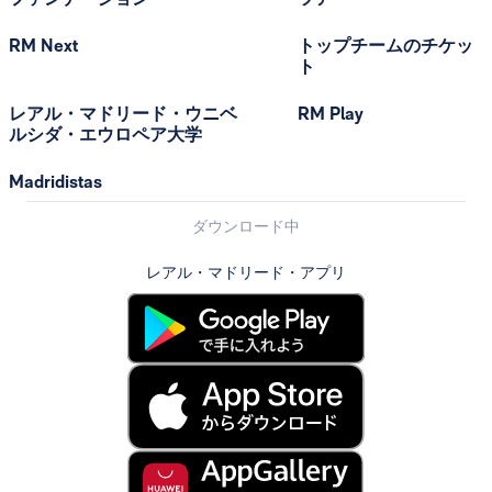
RM Next
トップチームのチケッ
ト
レアル・マドリード・ウニベ
RM Play
ルシダ・エウロペア大学
Madridistas
ダウンロード中
レアル・マドリード・アプリ