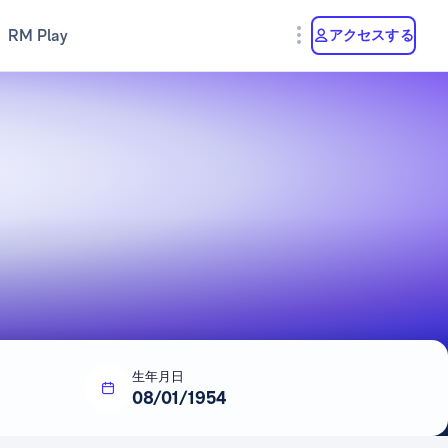
RM Play
アクセスする
生年月日
08/01/1954