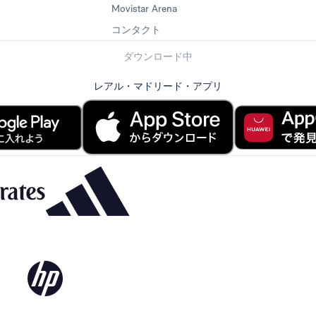
Movistar Arena
コンタクト
ダウンロード中
レアル・マドリード・アプリ