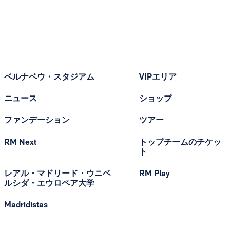
ベルナベウ・スタジアム
VIPエリア
ニュース
ショップ
ファンデーション
ツアー
RM Next
トップチームのチケッ
ト
レアル・マドリード・ウニベ
RM Play
ルシダ・エウロペア大学
Madridistas