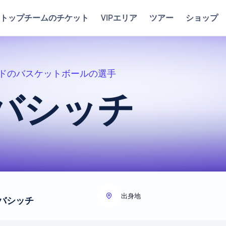
トップチームのチケット
VIPエリア
ツアー
ショップ
ドのバスケットボールの選手
バシッチ
出身地
リバシッチ