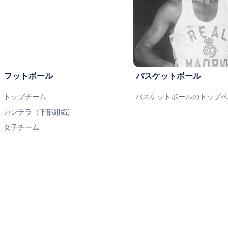
フットボール
バスケットボール
トップチーム
バスケットボールのトップ
カンテラ（下部組織)
女子チーム