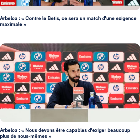
Arbeloa : « Contre le Betis, ce sera un match d'une exigence
maximale »
Arbeloa : « Nous devons être capables d'exiger beaucoup
plus de nous-mêmes »