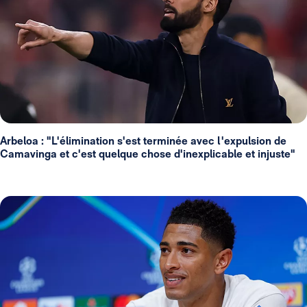
Arbeloa : "L'élimination s'est terminée avec l'expulsion de
Camavinga et c'est quelque chose d'inexplicable et injuste"