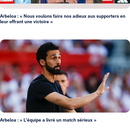
Arbeloa : « Nous voulons faire nos adieux aux supporters en
leur offrant une victoire »
Arbeloa : « L'équipe a livré un match sérieux »