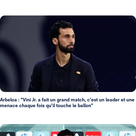
Arbeloa : "Vini Jr. a fait un grand match, c'est un leader et une
menace chaque fois qu'il touche le ballon"