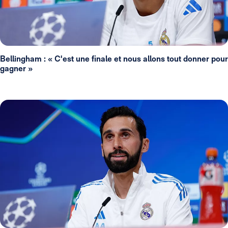
Bellingham : « C'est une finale et nous allons tout donner pour
gagner »