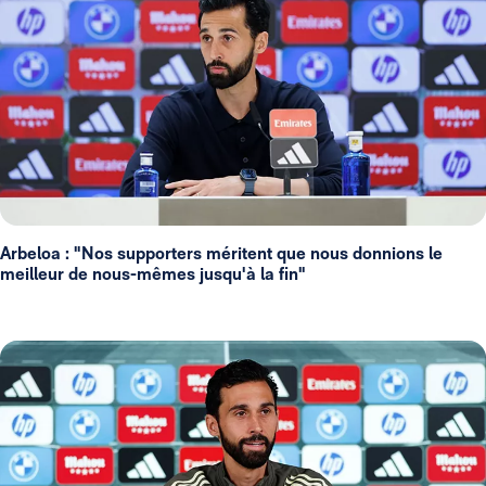
Arbeloa : "Nos supporters méritent que nous donnions le
meilleur de nous-mêmes jusqu'à la fin"