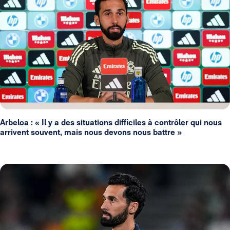
Arbeloa : « Il y a des situations difficiles à contrôler qui nous
arrivent souvent, mais nous devons nous battre »