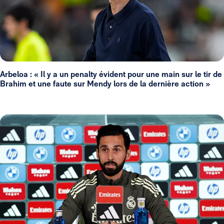
Arbeloa : « Il y a un penalty évident pour une main sur le tir de
Brahim et une faute sur Mendy lors de la dernière action »