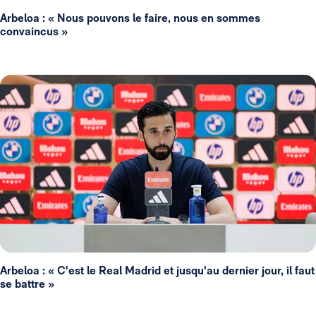
Arbeloa : « Nous pouvons le faire, nous en sommes
convaincus »
Arbeloa : « C'est le Real Madrid et jusqu'au dernier jour, il faut
se battre »