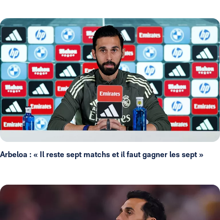
Arbeloa : « Il reste sept matchs et il faut gagner les sept »