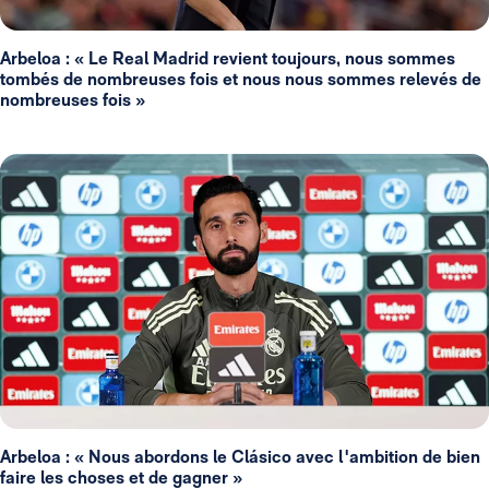
Arbeloa : « Le Real Madrid revient toujours, nous sommes
tombés de nombreuses fois et nous nous sommes relevés de
nombreuses fois »
Arbeloa : « Nous abordons le Clásico avec l'ambition de bien
faire les choses et de gagner »