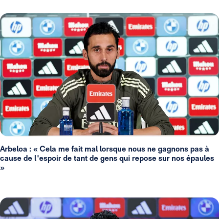
Arbeloa : « Cela me fait mal lorsque nous ne gagnons pas à
cause de l'espoir de tant de gens qui repose sur nos épaules
»