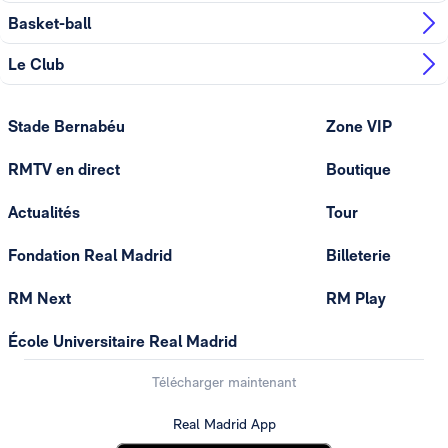
Basket-ball
Le Club
Stade Bernabéu
Zone VIP
RMTV en direct
Boutique
Actualités
Tour
Fondation Real Madrid
Billeterie
RM Next
RM Play
École Universitaire Real Madrid
Télécharger maintenant
Real Madrid App