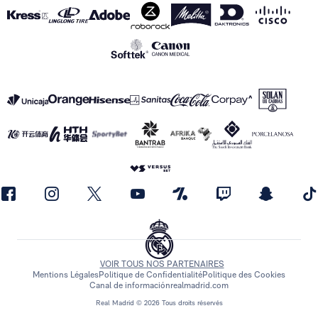
VOIR TOUS NOS PARTENAIRES
Mentions Légales
Politique de Confidentialité
Politique des Cookies
Canal de información
realmadrid.com
Real Madrid © 2026 Tous droits réservés