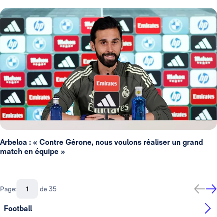
Arbeloa : « Contre Gérone, nous voulons réaliser un grand
match en équipe »
Page:
de 35
Football