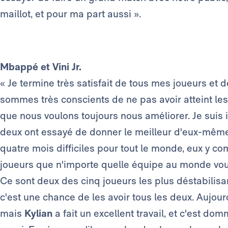
maillot, et pour ma part aussi ».
Mbappé et Vini Jr.
« Je termine très satisfait de tous mes joueurs et de
sommes très conscients de ne pas avoir atteint les
que nous voulons toujours nous améliorer. Je suis 
deux ont essayé de donner le meilleur d'eux-mêmes
quatre mois difficiles pour tout le monde, eux y c
joueurs que n'importe quelle équipe au monde voudrai
Ce sont deux des cinq joueurs les plus déstabilisa
c'est une chance de les avoir tous les deux. Aujourd
mais
Kylian
a fait un excellent travail, et c'est do