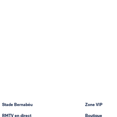
Stade Bernabéu
Zone VIP
RMTV en direct
Boutique