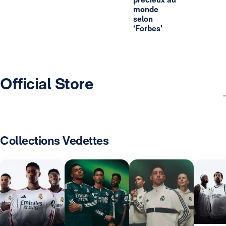
monde
selon
‘Forbes’
Official Store
Collections Vedettes