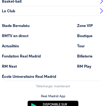
Basket-ball
Le Club
Stade Bernabéu
Zone VIP
RMTV en direct
Boutique
Actualités
Tour
Fondation Real Madrid
Billeterie
RM Next
RM Play
École Universitaire Real Madrid
Télécharger maintenant
Real Madrid App