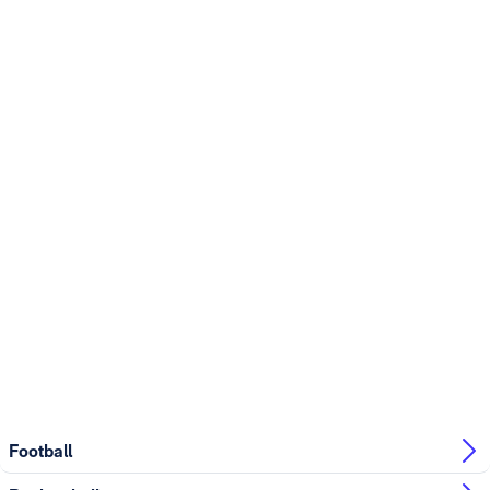
Football