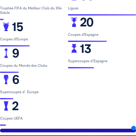
Trophée FIFA du Meilleur Club du XXe
Ligues
Siècle
20
15
Coupes d'Espagne
Coupes d'Europe
13
9
Supercoupes d’Espagne
Coupes du Monde des Clubs
6
Supercoupes d´ Europe
2
Coupes UEFA