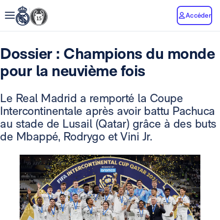
Accéder
Dossier : Champions du monde
pour la neuvième fois
Le Real Madrid a remporté la Coupe
Intercontinentale après avoir battu Pachuca
au stade de Lusail (Qatar) grâce à des buts
de Mbappé, Rodrygo et Vini Jr.