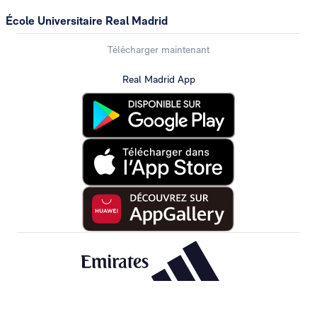
École Universitaire Real Madrid
Télécharger maintenant
Real Madrid App