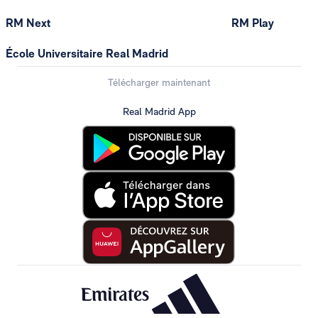
RM Next
RM Play
École Universitaire Real Madrid
Télécharger maintenant
Real Madrid App