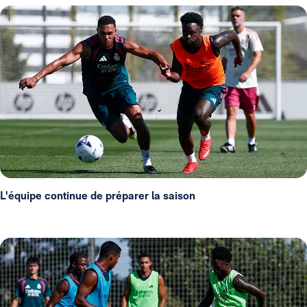
L'équipe continue de préparer la saison