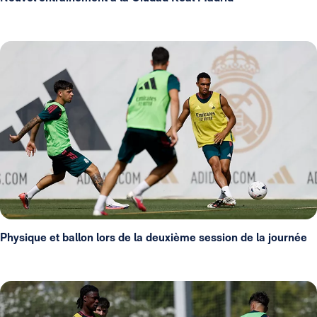
Physique et ballon lors de la deuxième session de la journée