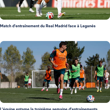
Match d'entraînement du Real Madrid face à Leganés
L'équipe entame la troisième semaine d'entraînements