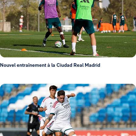
Nouvel entraînement à la Ciudad Real Madrid