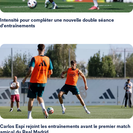
Intensité pour compléter une nouvelle double séance
d'entraînements
Carlos Espí rejoint les entraînements avant le premier match
amical du Real Madrid