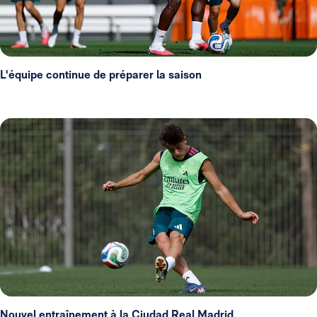
L'équipe continue de préparer la saison
Nouvel entraînement à la Ciudad Real Madrid