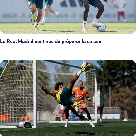
Le Real Madrid continue de préparer la saison