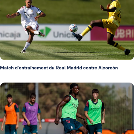
Match d'entraînement du Real Madrid contre Alcorcón