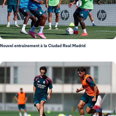
Nouvel entraînement à la Ciudad Real Madrid