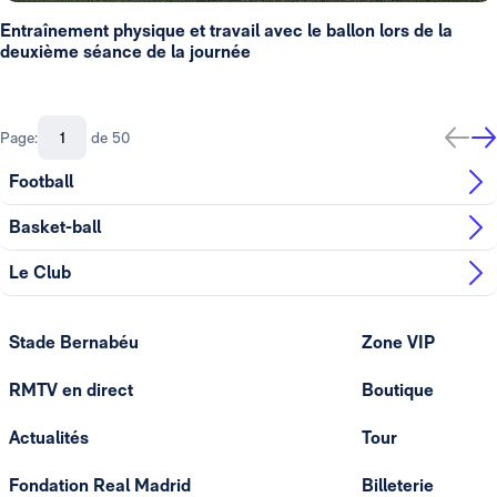
Entraînement physique et travail avec le ballon lors de la
deuxième séance de la journée
Page:
de 50
Football
Basket-ball
Le Club
Stade Bernabéu
Zone VIP
RMTV en direct
Boutique
Actualités
Tour
Fondation Real Madrid
Billeterie