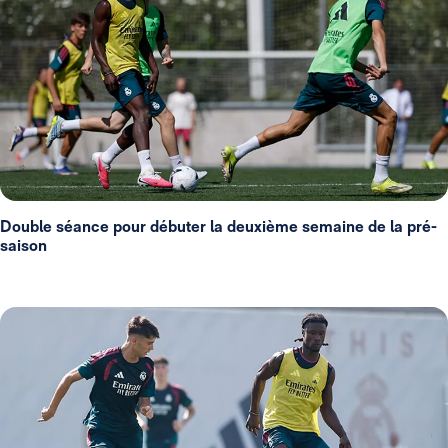
Double séance pour débuter la deuxième semaine de la pré-
saison