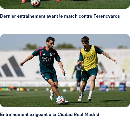
Dernier entraînement avant le match contre Ferencvaros
Entraînement exigeant à la Ciudad Real Madrid