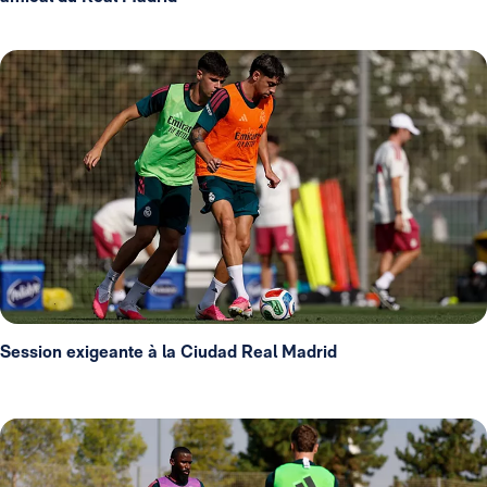
Session exigeante à la Ciudad Real Madrid