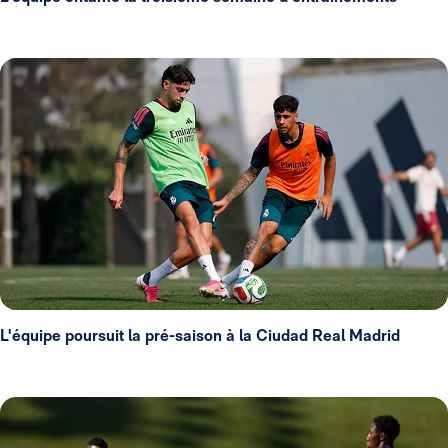
L'équipe poursuit la pré-saison à la Ciudad Real Madrid