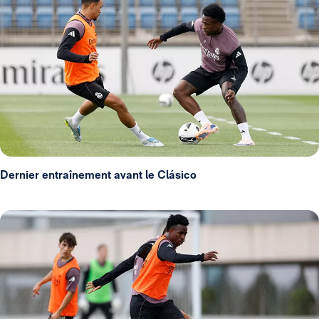
Dernier entraînement avant le Clásico