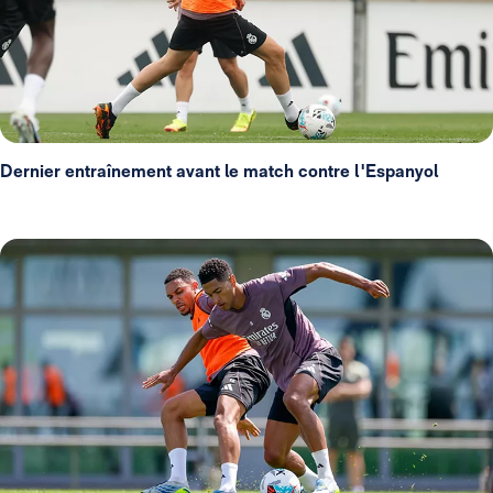
Dernier entraînement avant le match contre l'Espanyol