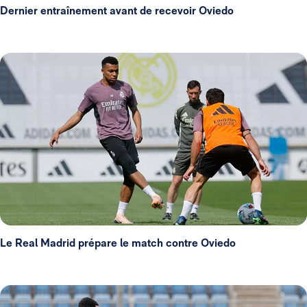
Dernier entraînement avant de recevoir Oviedo
Le Real Madrid prépare le match contre Oviedo