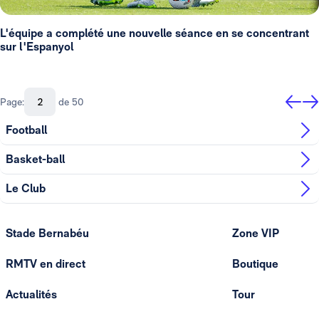
L'équipe a complété une nouvelle séance en se concentrant
sur l'Espanyol
Page:
de 50
Football
Basket-ball
Le Club
Stade Bernabéu
Zone VIP
RMTV en direct
Boutique
Actualités
Tour