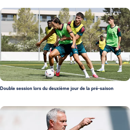
Double session lors du deuxième jour de la pré-saison