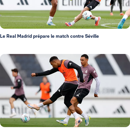
Le Real Madrid prépare le match contre Séville