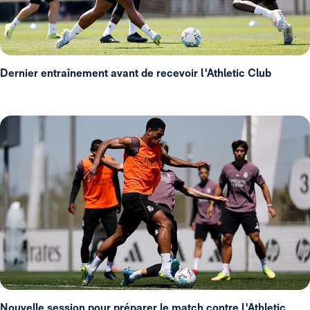
Dernier entraînement avant de recevoir l'Athletic Club
Nouvelle session pour préparer le match contre l'Athletic