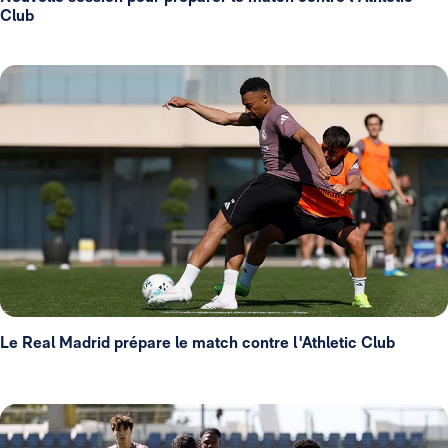
Club
Le Real Madrid prépare le match contre l'Athletic Club