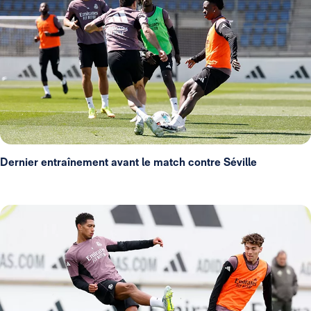
Dernier entraînement avant le match contre Séville