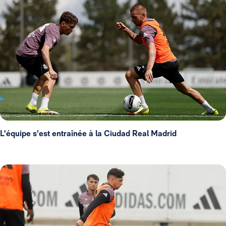
L'équipe s'est entraînée à la Ciudad Real Madrid