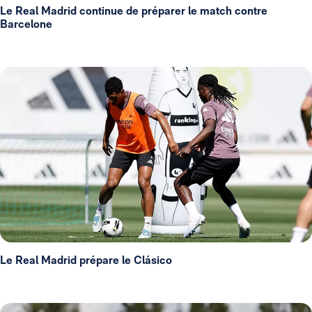
Le Real Madrid continue de préparer le match contre
Barcelone
Le Real Madrid prépare le Clásico