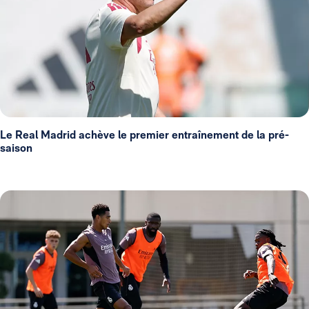
Le Real Madrid achève le premier entraînement de la pré-
saison