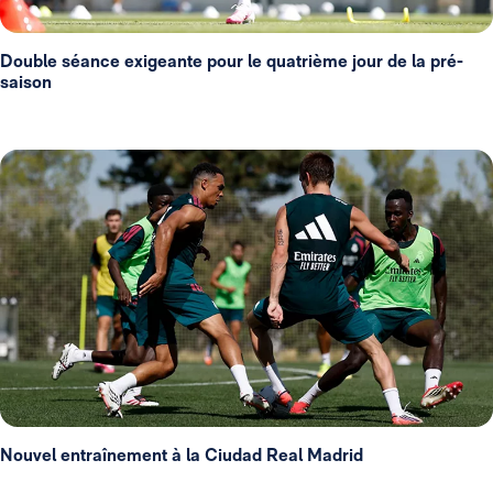
Double séance exigeante pour le quatrième jour de la pré-
saison
Nouvel entraînement à la Ciudad Real Madrid