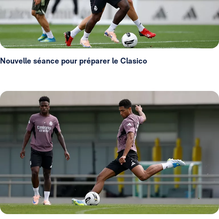
Nouvelle séance pour préparer le Clasico